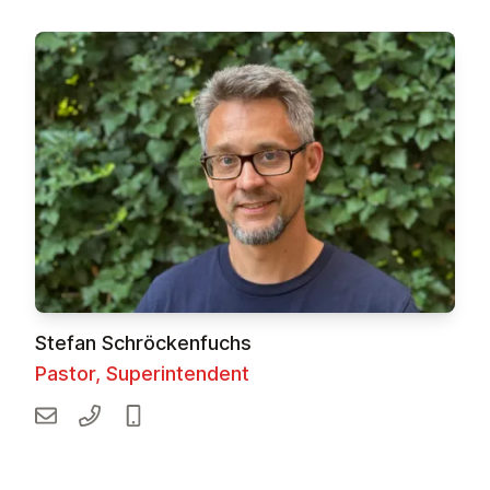
Stefan Schröckenfuchs
Pastor, Superintendent