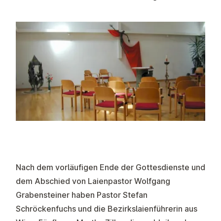
Nach dem vorläufigen Ende der Gottesdienste und
dem Abschied von Laienpastor Wolfgang
Grabensteiner haben Pastor Stefan
Schröckenfuchs und die Bezirkslaienführerin aus