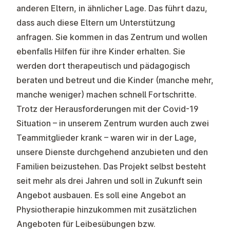
anderen Eltern, in ähnlicher Lage. Das führt dazu,
dass auch diese Eltern um Unterstützung
anfragen. Sie kommen in das Zentrum und wollen
ebenfalls Hilfen für ihre Kinder erhalten. Sie
werden dort therapeutisch und pädagogisch
beraten und betreut und die Kinder (manche mehr,
manche weniger) machen schnell Fortschritte.
Trotz der Herausforderungen mit der Covid-19
Situation – in unserem Zentrum wurden auch zwei
Teammitglieder krank – waren wir in der Lage,
unsere Dienste durchgehend anzubieten und den
Familien beizustehen. Das Projekt selbst besteht
seit mehr als drei Jahren und soll in Zukunft sein
Angebot ausbauen. Es soll eine Angebot an
Physiotherapie hinzukommen mit zusätzlichen
Angeboten für Leibesübungen bzw.