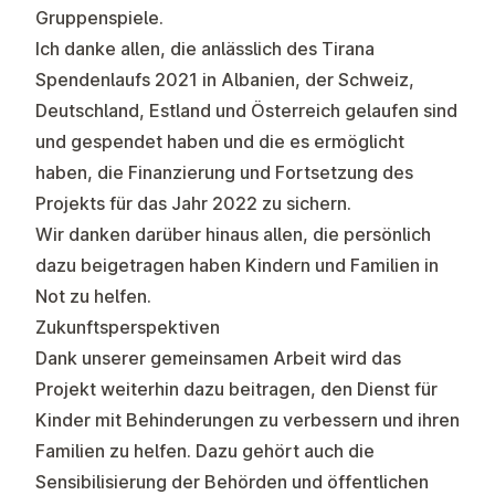
Gruppenspiele.
Ich danke allen, die anlässlich des Tirana
Spendenlaufs 2021 in Albanien, der Schweiz,
Deutschland, Estland und Österreich gelaufen sind
und gespendet haben und die es ermöglicht
haben, die Finanzierung und Fortsetzung des
Projekts für das Jahr 2022 zu sichern.
Wir danken darüber hinaus allen, die persönlich
dazu beigetragen haben Kindern und Familien in
Not zu helfen.
Zukunftsperspektiven
Dank unserer gemeinsamen Arbeit wird das
Projekt weiterhin dazu beitragen, den Dienst für
Kinder mit Behinderungen zu verbessern und ihren
Familien zu helfen. Dazu gehört auch die
Sensibilisierung der Behörden und öffentlichen