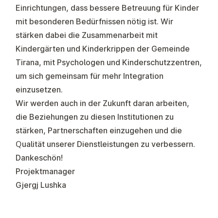
Einrichtungen, dass bessere Betreuung für Kinder
mit besonderen Bedürfnissen nötig ist. Wir
stärken dabei die Zusammenarbeit mit
Kindergärten und Kinderkrippen der Gemeinde
Tirana, mit Psychologen und Kinderschutzzentren,
um sich gemeinsam für mehr Integration
einzusetzen.
Wir werden auch in der Zukunft daran arbeiten,
die Beziehungen zu diesen Institutionen zu
stärken, Partnerschaften einzugehen und die
Qualität unserer Dienstleistungen zu verbessern.
Dankeschön!
Projektmanager
Gjergj Lushka