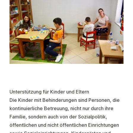
Unterstützung für Kinder und Eltern
Die Kinder mit Behinderungen sind Personen, die
kontinuierliche Betreuung, nicht nur durch ihre
Familie, sondern auch von der Sozialpolitik,
öffentlichen und nicht öffentlichen Einrichtungen