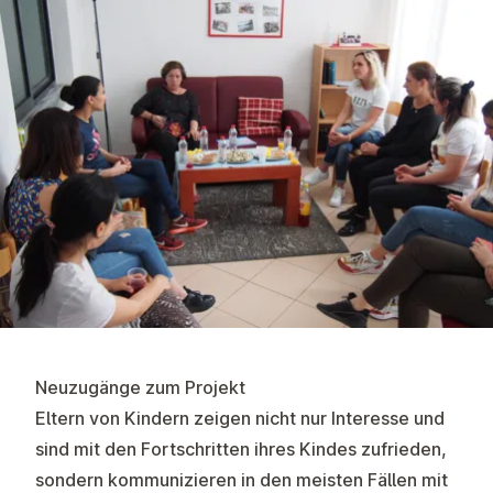
Neuzugänge zum Projekt
Eltern von Kindern zeigen nicht nur Interesse und
sind mit den Fortschritten ihres Kindes zufrieden,
sondern kommunizieren in den meisten Fällen mit