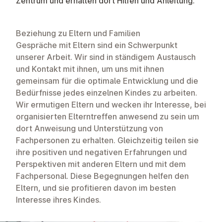
Zentrum und erhalten dort Hilfen und Anleitung.
Beziehung zu Eltern und Familien
Gespräche mit Eltern sind ein Schwerpunkt
unserer Arbeit. Wir sind in ständigem Austausch
und Kontakt mit ihnen, um uns mit ihnen
gemeinsam für die optimale Entwicklung und die
Bedürfnisse jedes einzelnen Kindes zu arbeiten.
Wir ermutigen Eltern und wecken ihr Interesse, bei
organisierten Elterntreffen anwesend zu sein um
dort Anweisung und Unterstützung von
Fachpersonen zu erhalten. Gleichzeitig teilen sie
ihre positiven und negativen Erfahrungen und
Perspektiven mit anderen Eltern und mit dem
Fachpersonal. Diese Begegnungen helfen den
Eltern, und sie profitieren davon im besten
Interesse ihres Kindes.