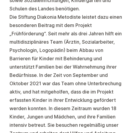
sowie Sozialeinrichtungen, Kindergärten und
Schulen des Landes benötigen.
Die Stiftung Diakonia Metodiste leistet dazu einen
besonderen Beitrag mit dem Projekt
„Frühförderung“. Seit mehr als drei Jahren hilft ein
multidisziplinäres Team (Ärztin, Sozialarbeiter,
Psychologin, Logopädin) beim Abbau von
Barrieren für Kinder mit Behinderung und
unterstützt Familien bei der Wahrnehmung ihrer
Bedürfnisse. In der Zeit von September und
Oktober 2021 war das Team ohne Unterbrechung
aktiv, und hat mitgeholfen, dass die im Projekt
erfassten Kinder in ihrer Entwicklung gefördert
werden konnten. In diesem Zeitraum wurden 18
Kinder, Jungen und Mädchen, und ihre Familien
intensiv betreut. Sie besuchen regelmäßig unser