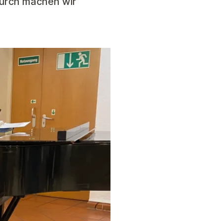
durch machen wir