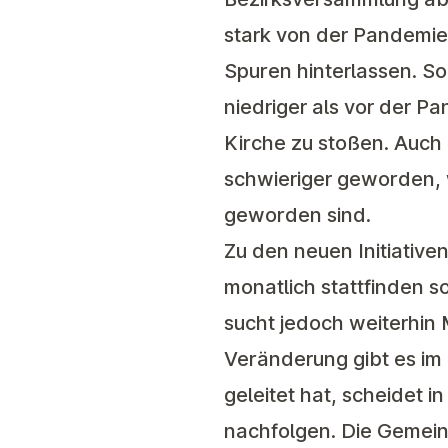
stark von der Pandemie
Spuren hinterlassen. S
niedriger als vor der P
Kirche zu stoßen. Auch
schwieriger geworden, w
geworden sind.
Zu den neuen Initiative
monatlich stattfinden so
sucht jedoch weiterhin 
Veränderung gibt es im 
geleitet hat, scheidet i
nachfolgen. Die Gemein