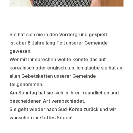
Sie hat sich nie in den Vordergrund gespielt.
Ist aber 8 Jahre lang Teil unserer Gemeinde
gewesen.
Wer mit ihr sprechen wollte konnte das auf
koreanisch oder englisch tun. Ich glaube sie hat an
allen Gebetsketten unserer Gemeinde
teilgenommen.
Am Sonntag hat sie sich in ihrer freundlichen und
bescheidenen Art verabschiedet.
Sie geht wieder nach Süd-Korea zurück und wir
wünschen ihr Gottes Segen!