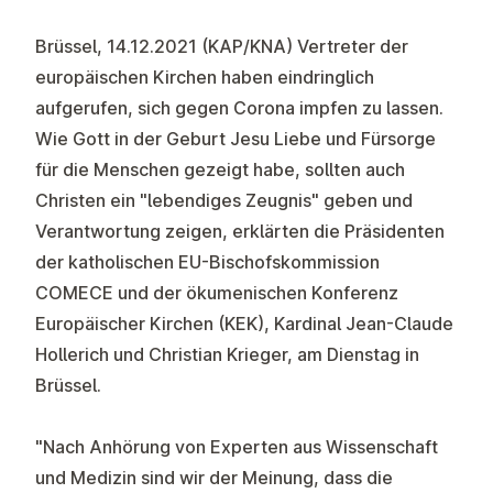
Brüssel, 14.12.2021 (KAP/KNA) Vertreter der
europäischen Kirchen haben eindringlich
aufgerufen, sich gegen Corona impfen zu lassen.
Wie Gott in der Geburt Jesu Liebe und Fürsorge
für die Menschen gezeigt habe, sollten auch
Christen ein "lebendiges Zeugnis" geben und
Verantwortung zeigen, erklärten die Präsidenten
der katholischen EU-Bischofskommission
COMECE und der ökumenischen Konferenz
Europäischer Kirchen (KEK), Kardinal Jean-Claude
Hollerich und Christian Krieger, am Dienstag in
Brüssel.
"Nach Anhörung von Experten aus Wissenschaft
und Medizin sind wir der Meinung, dass die