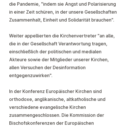
die Pandemie, "indem sie Angst und Polarisierung
in einer Zeit schüren, in der unsere Gesellschaften
Zusammenhalt, Einheit und Solidarität brauchen".
Weiter appellierten die Kirchenvertreter "an alle,
die in der Gesellschaft Verantwortung tragen,
einschließlich der politischen und medialen
Akteure sowie der Mitglieder unserer Kirchen,
allen Versuchen der Desinformation
entgegenzuwirken".
In der Konferenz Europäischer Kirchen sind
orthodoxe, anglikanische, altkatholische und
verschiedene evangelische Kirchen
zusammengeschlossen. Die Kommission der
Bischofskonferenzen der Europäischen