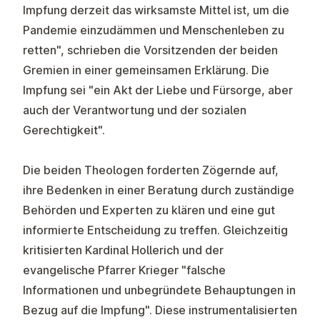
Impfung derzeit das wirksamste Mittel ist, um die
Pandemie einzudämmen und Menschenleben zu
retten", schrieben die Vorsitzenden der beiden
Gremien in einer gemeinsamen Erklärung. Die
Impfung sei "ein Akt der Liebe und Fürsorge, aber
auch der Verantwortung und der sozialen
Gerechtigkeit".
Die beiden Theologen forderten Zögernde auf,
ihre Bedenken in einer Beratung durch zuständige
Behörden und Experten zu klären und eine gut
informierte Entscheidung zu treffen. Gleichzeitig
kritisierten Kardinal Hollerich und der
evangelische Pfarrer Krieger "falsche
Informationen und unbegründete Behauptungen in
Bezug auf die Impfung". Diese instrumentalisierten