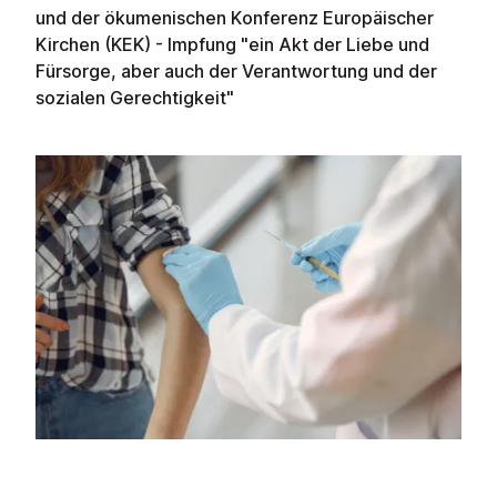
und der ökumenischen Konferenz Europäischer
Kirchen (KEK) - Impfung "ein Akt der Liebe und
Fürsorge, aber auch der Verantwortung und der
sozialen Gerechtigkeit"