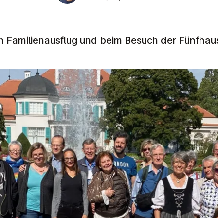
 Familienausflug und beim Besuch der Fünfhause