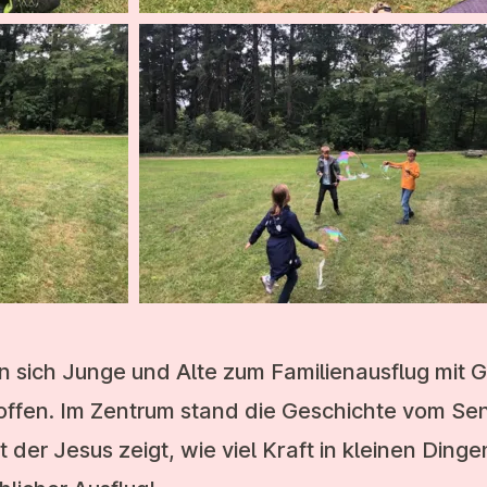
 sich Junge und Alte zum Familienausflug mit G
roffen. Im Zentrum stand die Geschichte vom Se
der Jesus zeigt, wie viel Kraft in kleinen Dinge