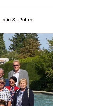
r in St. Pölten