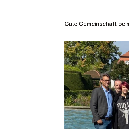
Gute Gemeinschaft beim