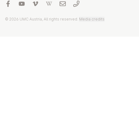
© 2026 UMC Austria, All rights reserved.
Media credits