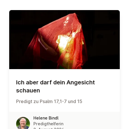
Ich aber darf dein Angesicht
schauen
Predigt zu Psalm 17,1-7 und 15
Helene Bindl
Predigthelferin