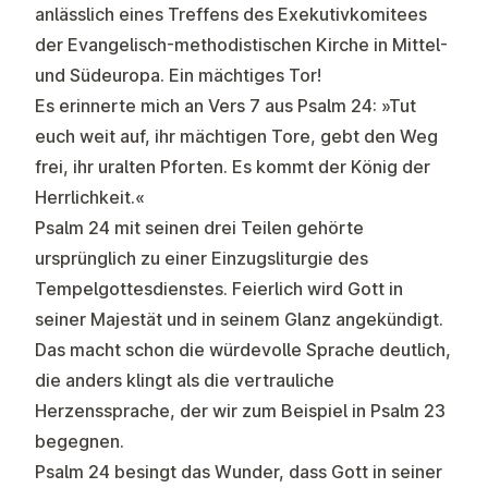
anlässlich eines Treffens des Exekutivkomitees
der Evangelisch-methodistischen Kirche in Mittel-
und Südeuropa. Ein mächtiges Tor!
Es erinnerte mich an Vers 7 aus Psalm 24: »Tut
euch weit auf, ihr mächtigen Tore, gebt den Weg
frei, ihr uralten Pforten. Es kommt der König der
Herrlichkeit.«
Psalm 24 mit seinen drei Teilen gehörte
ursprünglich zu einer Einzugsliturgie des
Tempelgottesdienstes. Feierlich wird Gott in
seiner Majestät und in seinem Glanz angekündigt.
Das macht schon die würdevolle Sprache deutlich,
die anders klingt als die vertrauliche
Herzenssprache, der wir zum Beispiel in Psalm 23
begegnen.
Psalm 24 besingt das Wunder, dass Gott in seiner