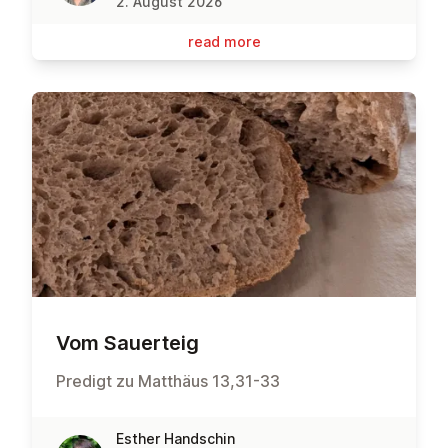
2. August 2026
read more
Vom Sauerteig
Predigt zu Matthäus 13,31-33
Esther Handschin