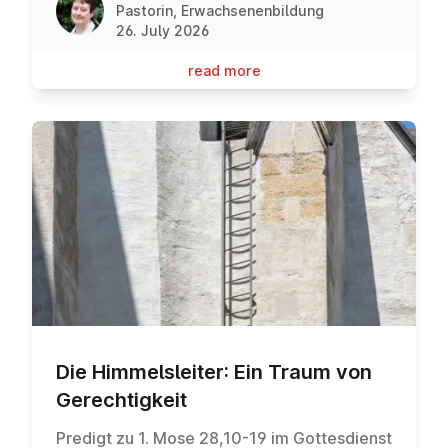
Pastorin, Erwachsenenbildung
26. July 2026
read more
Die Him­melsleit­er: Ein Traum von
Gerechtigkeit
Predigt zu 1. Mose 28,10-19 im Gottesdienst