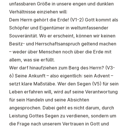
unfassbaren Größe in unsere engen und dunklen
Verhältnisse einziehen will:
Dem Herrn gehört die Erde! (V1-2) Gott kommt als
Schöpfer und Eigentümer in weltumfassender
Souveränität. Wo er erscheint, können wir keinen
Besitz- und Herrschaftsanspruch geltend machen
– weder über Menschen noch über die Erde mit
allem, was sie erfüllt.
Wer darf hinaufziehen zum Berg des Herrn? (V3-
6) Seine Ankunft – also eigentlich: sein Advent –
setzt klare Maßstäbe. Wer den Segen (V5) für sein
Leben erfahren will, wird auf seine Verantwortung
für sein Handeln und seine Absichten
angesprochen. Dabei geht es nicht darum, durch
Leistung Gottes Segen zu verdienen, sondern um
die Frage nach unserem Vertrauen in Gott und