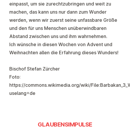
einpasst, um sie zurechtzubringen und weit zu
machen, das kann uns nur dann zum Wunder
werden, wenn wir zuerst seine unfassbare Größe
und den für uns Menschen unüberwindbaren
Abstand zwischen uns und ihm wahrnehmen.
Ich wünsche in diesen Wochen von Advent und
Weihnachten allen die Erfahrung dieses Wunders!
Bischof Stefan Zürcher
Foto:
https://commons.wikimedia.org/wiki/File:Barbakan_3
uselang=de
GLAUBENSIMPULSE