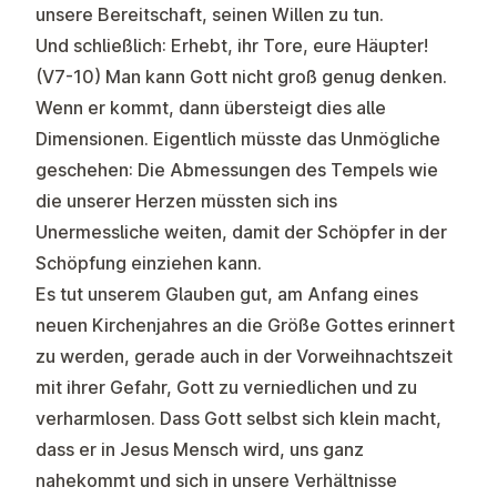
unsere Bereitschaft, seinen Willen zu tun.
Und schließlich: Erhebt, ihr Tore, eure Häupter!
(V7-10) Man kann Gott nicht groß genug denken.
Wenn er kommt, dann übersteigt dies alle
Dimensionen. Eigentlich müsste das Unmögliche
geschehen: Die Abmessungen des Tempels wie
die unserer Herzen müssten sich ins
Unermessliche weiten, damit der Schöpfer in der
Schöpfung einziehen kann.
Es tut unserem Glauben gut, am Anfang eines
neuen Kirchenjahres an die Größe Gottes erinnert
zu werden, gerade auch in der Vorweihnachtszeit
mit ihrer Gefahr, Gott zu verniedlichen und zu
verharmlosen. Dass Gott selbst sich klein macht,
dass er in Jesus Mensch wird, uns ganz
nahekommt und sich in unsere Verhältnisse