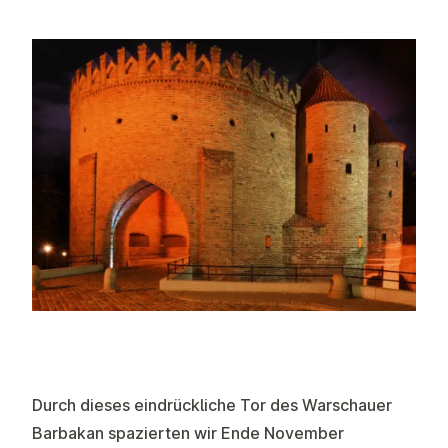
Durch dieses eindrückliche Tor des Warschauer
Barbakan spazierten wir Ende November