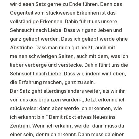
wir diesen Satz gerne zu Ende führen. Denn das
Gegenteil vom stückweisen Erkennen ist das
vollständige Erkennen. Dahin führt uns unsere
Sehnsucht nach Liebe: Dass wir ganz lieben und
ganz geliebt werden. Dass ich geliebt werde ohne
Abstriche. Dass man mich gut heißt, auch mit
meinen schwierigen Seiten, auch mit dem, was ich
lieber verberge und verstecke. Dahin führt uns die
Sehnsucht nach Liebe: Dass wir, indem wir lieben,
die Erfahrung machen, ganz zu sein.
Der Satz geht allerdings anders weiter, als wir ihn
von uns aus ergänzen würden: „Jetzt erkenne ich
stückweise; dann aber werde ich erkennen, wie
ich erkannt bin.“ Damit rückt etwas Neues ins
Zentrum. Wenn ich erkannt werde, dann muss da
einer sein, der mich erkennt. Dann muss da einer