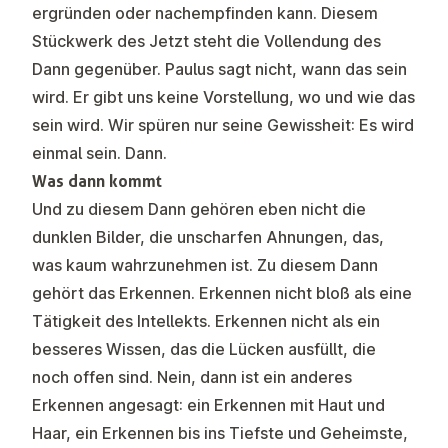
ergründen oder nachempfinden kann. Diesem
Stückwerk des Jetzt steht die Vollendung des
Dann gegenüber. Paulus sagt nicht, wann das sein
wird. Er gibt uns keine Vorstellung, wo und wie das
sein wird. Wir spüren nur seine Gewissheit: Es wird
einmal sein. Dann.
Was dann kommt
Und zu diesem Dann gehören eben nicht die
dunklen Bilder, die unscharfen Ahnungen, das,
was kaum wahrzunehmen ist. Zu diesem Dann
gehört das Erkennen. Erkennen nicht bloß als eine
Tätigkeit des Intellekts. Erkennen nicht als ein
besseres Wissen, das die Lücken ausfüllt, die
noch offen sind. Nein, dann ist ein anderes
Erkennen angesagt: ein Erkennen mit Haut und
Haar, ein Erkennen bis ins Tiefste und Geheimste,