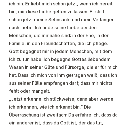
ich bin. Er liebt mich schon jetzt, wenn ich bereit
bin, mir diese Liebe gelten zu lassen. Er stillt
schon jetzt meine Sehnsucht und mein Verlangen
nach Liebe. Ich finde seine Liebe bei den
Menschen, die mir nahe sind: in der Ehe, in der
Familie, in den Freundschaften, die ich pflege.
Gott begegnet mir in jedem Menschen, mit dem
ich zu tun habe. Ich begegne Gottes liebendem
Wesen in seiner Güte und Fürsorge, die er für mich
hat. Dass ich mich von ihm getragen weiß; dass ich
aus seiner Fülle empfangen darf; dass mir nichts
fehlt oder mangelt.
„Jetzt erkenne ich stückweise, dann aber werde
ich erkennen, wie ich erkannt bin.“ Die
Überraschung ist zweifach: Da erfahre ich, dass da
ein anderer ist, dass da Gott ist, der das tut,