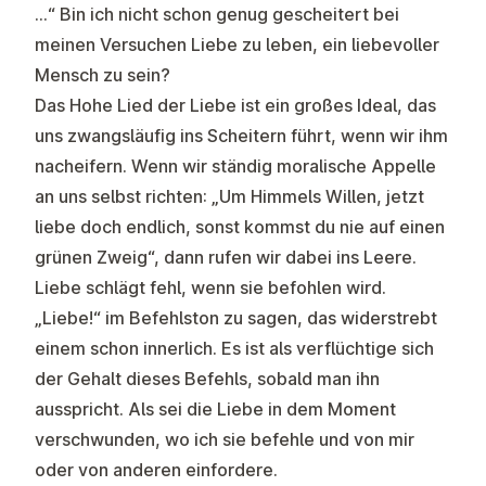
…“ Bin ich nicht schon genug gescheitert bei
meinen Versuchen Liebe zu leben, ein liebevoller
Mensch zu sein?
Das Hohe Lied der Liebe ist ein großes Ideal, das
uns zwangsläufig ins Scheitern führt, wenn wir ihm
nacheifern. Wenn wir ständig moralische Appelle
an uns selbst richten: „Um Himmels Willen, jetzt
liebe doch endlich, sonst kommst du nie auf einen
grünen Zweig“, dann rufen wir dabei ins Leere.
Liebe schlägt fehl, wenn sie befohlen wird.
„Liebe!“ im Befehlston zu sagen, das widerstrebt
einem schon innerlich. Es ist als verflüchtige sich
der Gehalt dieses Befehls, sobald man ihn
ausspricht. Als sei die Liebe in dem Moment
verschwunden, wo ich sie befehle und von mir
oder von anderen einfordere.