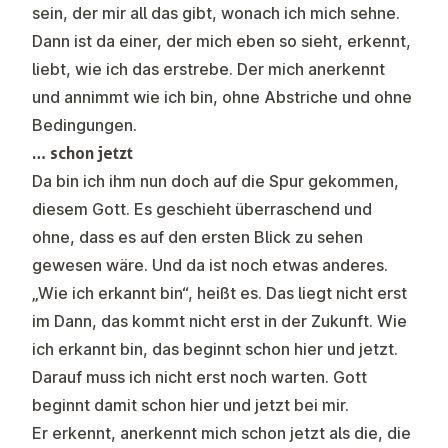
sein, der mir all das gibt, wonach ich mich sehne.
Dann ist da einer, der mich eben so sieht, erkennt,
liebt, wie ich das erstrebe. Der mich anerkennt
und annimmt wie ich bin, ohne Abstriche und ohne
Bedingungen.
… schon jetzt
Da bin ich ihm nun doch auf die Spur gekommen,
diesem Gott. Es geschieht überraschend und
ohne, dass es auf den ersten Blick zu sehen
gewesen wäre. Und da ist noch etwas anderes.
„Wie ich erkannt bin“, heißt es. Das liegt nicht erst
im Dann, das kommt nicht erst in der Zukunft. Wie
ich erkannt bin, das beginnt schon hier und jetzt.
Darauf muss ich nicht erst noch warten. Gott
beginnt damit schon hier und jetzt bei mir.
Er erkennt, anerkennt mich schon jetzt als die, die