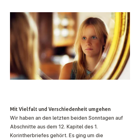
Mit Vielfalt und Verschiedenheit umgehen
Wir haben an den letzten beiden Sonntagen auf
Abschnitte aus dem 12. Kapitel des 1.
Korintherbriefes gehört. Es ging um die