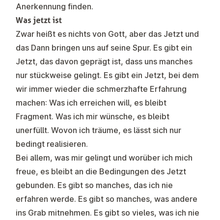
Anerkennung finden.
Was jetzt ist
Zwar heißt es nichts von Gott, aber das Jetzt und
das Dann bringen uns auf seine Spur. Es gibt ein
Jetzt, das davon geprägt ist, dass uns manches
nur stückweise gelingt. Es gibt ein Jetzt, bei dem
wir immer wieder die schmerzhafte Erfahrung
machen: Was ich erreichen will, es bleibt
Fragment. Was ich mir wünsche, es bleibt
unerfüllt. Wovon ich träume, es lässt sich nur
bedingt realisieren.
Bei allem, was mir gelingt und worüber ich mich
freue, es bleibt an die Bedingungen des Jetzt
gebunden. Es gibt so manches, das ich nie
erfahren werde. Es gibt so manches, was andere
ins Grab mitnehmen. Es gibt so vieles, was ich nie