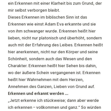
ein Erkennen mit einer Klarheit bis zum Grund, der
mir selbst verborgen bleibt.
Dieses Erkennen im biblischen Sinn ist das
Erkennen wie einst Adam Eva erkannte und sie
von ihm schwanger wurde. Erkennen heißt hier
lieben, nicht nur platonisch und überhöht, sondern
auch mit der Erfahrung des Leibes. Erkennen heißt
hier anerkennen, nicht nur den Körper und seine
Schönheit, sondern auch das Wesen und den
Charakter. Erkennen heißt hier Sehen bis dahin,
wo der äußere Schein vergangenen ist. Erkennen
heißt hier Wahrnehmen mit dem Herzen,
Annehmen des Ganzen, Lieben von Grund auf.
Erkennen und erkannt werden …
„Jetzt erkenne ich stückweise; dann aber werde
ich erkennen – vollkommen und ganz.“ So würden