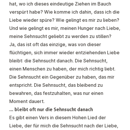
hat, wo ich dieses eindeutige Ziehen im Bauch
verspürt habe? Wie komme ich dahin, dass ich die
Liebe wieder spüre? Wie gelingt es mir zu lieben?
Und wie gelingt es mir, meinen Hunger nach Liebe,
meine Sehnsucht geliebt zu werden zu stillen?
Ja, das ist oft das einzige, was von dieser
flüchtigen, sich immer wieder entziehenden Liebe
bleibt: die Sehnsucht danach. Die Sehnsucht,
einen Menschen zu haben, der mich richtig liebt.
Die Sehnsucht ein Gegenüber zu haben, das mir
entspricht. Die Sehnsucht, das bleibend zu
bewahren, das festzuhalten, was nur einen
Moment dauert.
… bleibt oft nur die Sehnsucht danach
Es gibt einen Vers in diesem Hohen Lied der
Liebe, der für mich die Sehnsucht nach der Liebe,