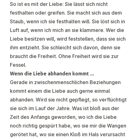
So ist es mit der Liebe: Sie lässt sich nicht
festhalten oder greifen. Sie macht sich aus dem
Staub, wenn ich sie festhalten will. Sie löst sich in
Luft auf, wenn ich mich an sie klammere. Wer die
Liebe besitzen will, wird feststellen, dass sie sich
ihm entzieht. Sie schleicht sich davon, denn sie
braucht die Freiheit. Ohne Freiheit wird sie zur
Fessel.
Wenn die Liebe abhanden kommt …
Gerade in zwischenmenschlichen Beziehungen
kommt einem die Liebe auch gerne einmal
abhanden. Wird sie nicht gepflegt, so verflüchtigt
sie sich im Lauf der Jahre. Was ist bloß aus der
Zeit des Anfangs geworden, wo ich die Liebe
noch richtig gespürt habe, wo sie mir die Wangen
gerötet hat, wo sie einen Kloß im Hals verursacht