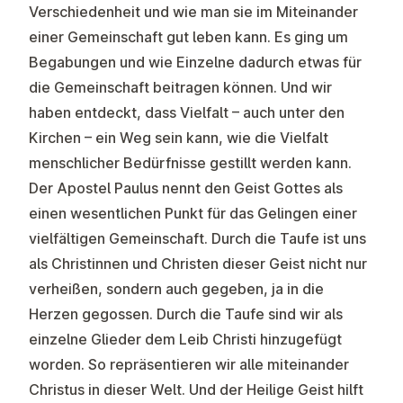
Verschiedenheit und wie man sie im Miteinander
einer Gemeinschaft gut leben kann. Es ging um
Begabungen und wie Einzelne dadurch etwas für
die Gemeinschaft beitragen können. Und wir
haben entdeckt, dass Vielfalt – auch unter den
Kirchen – ein Weg sein kann, wie die Vielfalt
menschlicher Bedürfnisse gestillt werden kann.
Der Apostel Paulus nennt den Geist Gottes als
einen wesentlichen Punkt für das Gelingen einer
vielfältigen Gemeinschaft. Durch die Taufe ist uns
als Christinnen und Christen dieser Geist nicht nur
verheißen, sondern auch gegeben, ja in die
Herzen gegossen. Durch die Taufe sind wir als
einzelne Glieder dem Leib Christi hinzugefügt
worden. So repräsentieren wir alle miteinander
Christus in dieser Welt. Und der Heilige Geist hilft