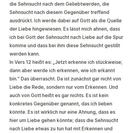
die Sehnsucht nach dem Geliebtwerden, die
Sehnsucht nach diesem Gegenüber treffend
ausdrückt. Ich werde dabei auf Gott als die Quelle
der Liebe hingewiesen. Es lässt mich ahnen, dass
ich bei Gott der Sehnsucht nach Liebe auf die Spur
komme und dass bei ihm diese Sehnsucht gestillt
werden kann.
In Vers 12 heißt es: „Jetzt erkenne ich stückweise;
dann aber werde ich erkennen, wie ich erkannt
bin.“ Das überrascht. Da ist zunächst gar nicht von
Liebe die Rede, sondern nur vom Erkennen. Und
auch von Gott heißt es gar nichts. Es ist kein
konkretes Gegenüber genannt, das ich lieben
könnte. Es ist wirklich nur eine Ahnung, dass es
hier um Liebe gehen könnte; dass die Sehnsucht
nach Liebe etwas zu tun hat mit Erkennen und