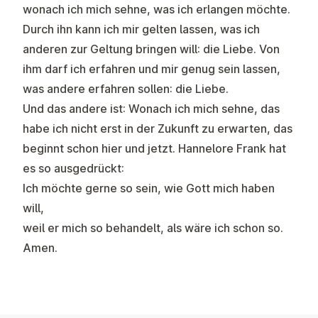
wonach ich mich sehne, was ich erlangen möchte.
Durch ihn kann ich mir gelten lassen, was ich
anderen zur Geltung bringen will: die Liebe. Von
ihm darf ich erfahren und mir genug sein lassen,
was andere erfahren sollen: die Liebe.
Und das andere ist: Wonach ich mich sehne, das
habe ich nicht erst in der Zukunft zu erwarten, das
beginnt schon hier und jetzt. Hannelore Frank hat
es so ausgedrückt:
Ich möchte gerne so sein, wie Gott mich haben
will,
weil er mich so behandelt, als wäre ich schon so.
Amen.