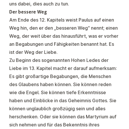
uns dabei, dies auch zu tun.
Der bessere Weg
Am Ende des 12. Kapitels weist Paulus auf einen
Weg hin, den er den „besseren Weg“ nennt; einen
Weg, der weit über das hinausführt, was er vorher
an Begabungen und Fähigkeiten benannt hat. Es
ist der Weg der Liebe.
Zu Beginn des sogenannten Hohen Ledes der
Liebe im 13. Kapitel macht er darauf aufmerksam:
Es gibt großartige Begabungen, die Menschen
des Glaubens haben können. Sie können reden
wie die Engel. Sie können tiefe Erkenntnisse
haben und Einblicke in das Geheimnis Gottes. Sie
können unglaublich großzügig sein und alles
herschenken. Oder sie können das Martyrium auf
sich nehmen und für das Bekenntnis ihres