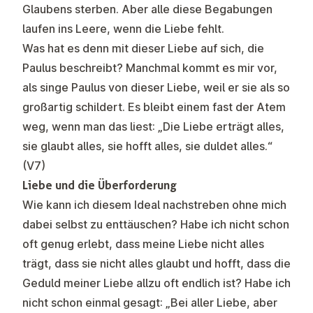
Glaubens sterben. Aber alle diese Begabungen
laufen ins Leere, wenn die Liebe fehlt.
Was hat es denn mit dieser Liebe auf sich, die
Paulus beschreibt? Manchmal kommt es mir vor,
als singe Paulus von dieser Liebe, weil er sie als so
großartig schildert. Es bleibt einem fast der Atem
weg, wenn man das liest: „Die Liebe erträgt alles,
sie glaubt alles, sie hofft alles, sie duldet alles.“
(V7)
Liebe und die Überforderung
Wie kann ich diesem Ideal nachstreben ohne mich
dabei selbst zu enttäuschen? Habe ich nicht schon
oft genug erlebt, dass meine Liebe nicht alles
trägt, dass sie nicht alles glaubt und hofft, dass die
Geduld meiner Liebe allzu oft endlich ist? Habe ich
nicht schon einmal gesagt: „Bei aller Liebe, aber