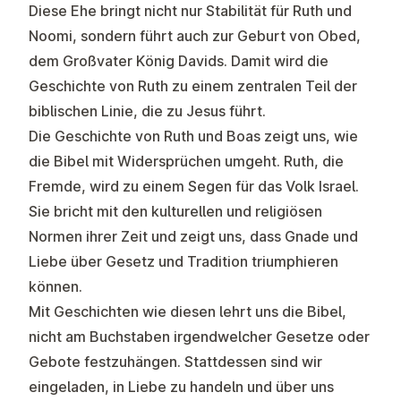
Diese Ehe bringt nicht nur Stabilität für Ruth und
Noomi, sondern führt auch zur Geburt von Obed,
dem Großvater König Davids. Damit wird die
Geschichte von Ruth zu einem zentralen Teil der
biblischen Linie, die zu Jesus führt.
Die Geschichte von Ruth und Boas zeigt uns, wie
die Bibel mit Widersprüchen umgeht. Ruth, die
Fremde, wird zu einem Segen für das Volk Israel.
Sie bricht mit den kulturellen und religiösen
Normen ihrer Zeit und zeigt uns, dass Gnade und
Liebe über Gesetz und Tradition triumphieren
können.
Mit Geschichten wie diesen lehrt uns die Bibel,
nicht am Buchstaben irgendwelcher Gesetze oder
Gebote festzuhängen. Stattdessen sind wir
eingeladen, in Liebe zu handeln und über uns