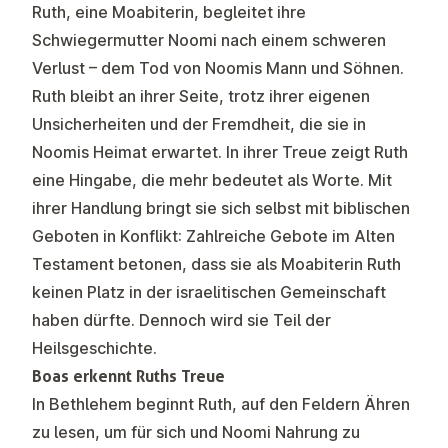
Ruth, eine Moabiterin, begleitet ihre
Schwiegermutter Noomi nach einem schweren
Verlust – dem Tod von Noomis Mann und Söhnen.
Ruth bleibt an ihrer Seite, trotz ihrer eigenen
Unsicherheiten und der Fremdheit, die sie in
Noomis Heimat erwartet. In ihrer Treue zeigt Ruth
eine Hingabe, die mehr bedeutet als Worte. Mit
ihrer Handlung bringt sie sich selbst mit biblischen
Geboten in Konflikt: Zahlreiche Gebote im Alten
Testament betonen, dass sie als Moabiterin Ruth
keinen Platz in der israelitischen Gemeinschaft
haben dürfte. Dennoch wird sie Teil der
Heilsgeschichte.
Boas erkennt Ruths Treue
In Bethlehem beginnt Ruth, auf den Feldern Ähren
zu lesen, um für sich und Noomi Nahrung zu