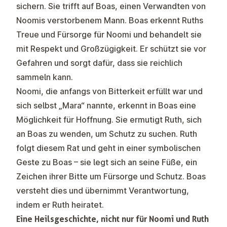
sichern. Sie trifft auf Boas, einen Verwandten von
Noomis verstorbenem Mann. Boas erkennt Ruths
Treue und Fürsorge für Noomi und behandelt sie
mit Respekt und Großzügigkeit. Er schützt sie vor
Gefahren und sorgt dafür, dass sie reichlich
sammeln kann.
Noomi, die anfangs von Bitterkeit erfüllt war und
sich selbst „Mara“ nannte, erkennt in Boas eine
Möglichkeit für Hoffnung. Sie ermutigt Ruth, sich
an Boas zu wenden, um Schutz zu suchen. Ruth
folgt diesem Rat und geht in einer symbolischen
Geste zu Boas – sie legt sich an seine Füße, ein
Zeichen ihrer Bitte um Fürsorge und Schutz. Boas
versteht dies und übernimmt Verantwortung,
indem er Ruth heiratet.
Eine Heilsgeschichte, nicht nur für Noomi und Ruth