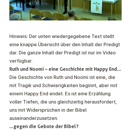
Hinweis: Der unten wiedergegebene Text stellt
eine knappe Übersicht über den Inhalt der Predigt
dar. Die ganze Inhalt der Predigt ist nur im Video
verfügbar.
Ruth und Noomi – eine Geschichte mit Happy End…
Die Geschichte von Ruth und Noomi ist eine, die
mit Tragik und Schwierigkeiten beginnt, aber mit
einem Happy End endet. Es ist eine Erzählung
voller Tiefen, die uns gleichzeitig herausfordert,
uns mit Widersprüchen in der Bibel
auseinanderzusetzen.
…gegen die Gebote der Bibel?