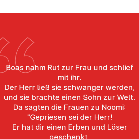
Boas nahm Rut zur Frau und schlief
mit ihr.
Der Herr ließ sie schwanger werden,
und sie brachte einen Sohn zur Welt.
Da sagten die Frauen zu Noomi:
"Gepriesen sei der Herr!
Er hat dir einen Erben und Löser
geschenkt.