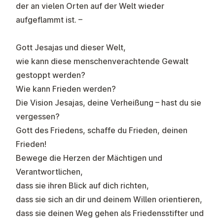
der an vielen Orten auf der Welt wieder
aufgeflammt ist. –
Gott Jesajas und dieser Welt,
wie kann diese menschenverachtende Gewalt
gestoppt werden?
Wie kann Frieden werden?
Die Vision Jesajas, deine Verheißung – hast du sie
vergessen?
Gott des Friedens, schaffe du Frieden, deinen
Frieden!
Bewege die Herzen der Mächtigen und
Verantwortlichen,
dass sie ihren Blick auf dich richten,
dass sie sich an dir und deinem Willen orientieren,
dass sie deinen Weg gehen als Friedensstifter und