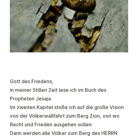
Gott des Friedens,
in meiner Stillen Zeit lese ich im Buch des
Propheten Jesaja.
Im zweiten Kapitel stoße ich auf die große Vision
von der Völkerwallfahrt zum Berg Zion, von wo
Recht und Frieden ausgehen sollen:
Dann werden alle Völker zum Berg des HERRN