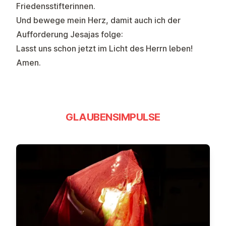
Friedensstifterinnen.
Und bewege mein Herz, damit auch ich der
Aufforderung Jesajas folge:
Lasst uns schon jetzt im Licht des Herrn leben!
Amen.
GLAUBENSIMPULSE