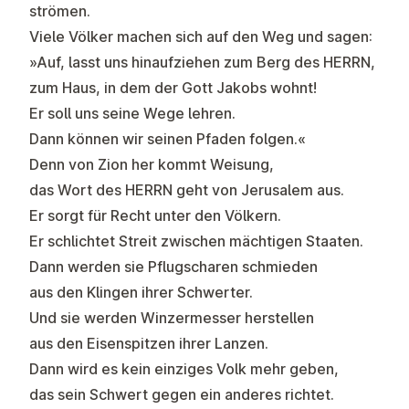
strömen.
Viele Völker machen sich auf den Weg und sagen:
»Auf, lasst uns hinaufziehen zum Berg des HERRN,
zum Haus, in dem der Gott Jakobs wohnt!
Er soll uns seine Wege lehren.
Dann können wir seinen Pfaden folgen.«
Denn von Zion her kommt Weisung,
das Wort des HERRN geht von Jerusalem aus.
Er sorgt für Recht unter den Völkern.
Er schlichtet Streit zwischen mächtigen Staaten.
Dann werden sie Pflugscharen schmieden
aus den Klingen ihrer Schwerter.
Und sie werden Winzermesser herstellen
aus den Eisenspitzen ihrer Lanzen.
Dann wird es kein einziges Volk mehr geben,
das sein Schwert gegen ein anderes richtet.