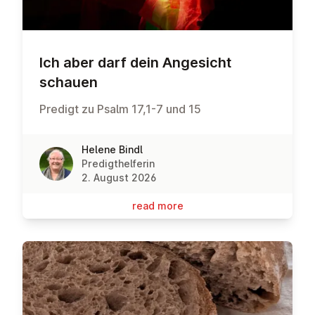
Ich aber darf dein Angesicht
schauen
Predigt zu Psalm 17,1-7 und 15
Helene Bindl
Predigthelferin
2. August 2026
read more