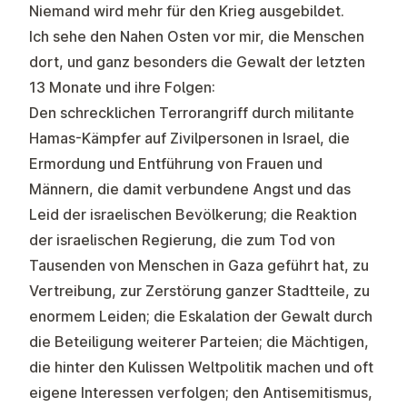
Niemand wird mehr für den Krieg ausgebildet.
Ich sehe den Nahen Osten vor mir, die Menschen
dort, und ganz besonders die Gewalt der letzten
13 Monate und ihre Folgen:
Den schrecklichen Terrorangriff durch militante
Hamas-Kämpfer auf Zivilpersonen in Israel, die
Ermordung und Entführung von Frauen und
Männern, die damit verbundene Angst und das
Leid der israelischen Bevölkerung; die Reaktion
der israelischen Regierung, die zum Tod von
Tausenden von Menschen in Gaza geführt hat, zu
Vertreibung, zur Zerstörung ganzer Stadtteile, zu
enormem Leiden; die Eskalation der Gewalt durch
die Beteiligung weiterer Parteien; die Mächtigen,
die hinter den Kulissen Weltpolitik machen und oft
eigene Interessen verfolgen; den Antisemitismus,