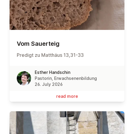
Vom Sauerteig
Predigt zu Matthäus 13,31-33
Esther Handschin
Pastorin, Erwachsenenbildung
26. July 2026
read more