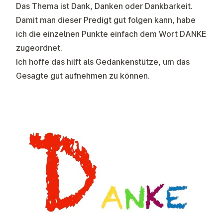
Das Thema ist Dank, Danken oder Dankbarkeit.
Damit man dieser Predigt gut folgen kann, habe
ich die einzelnen Punkte einfach dem Wort DANKE
zugeordnet.
Ich hoffe das hilft als Gedankenstütze, um das
Gesagte gut aufnehmen zu können.