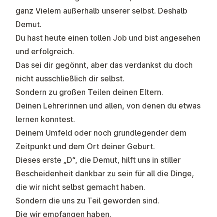
ganz Vielem außerhalb unserer selbst. Deshalb
Demut.
Du hast heute einen tollen Job und bist angesehen
und erfolgreich.
Das sei dir gegönnt, aber das verdankst du doch
nicht ausschließlich dir selbst.
Sondern zu großen Teilen deinen Eltern.
Deinen Lehrerinnen und allen, von denen du etwas
lernen konntest.
Deinem Umfeld oder noch grundlegender dem
Zeitpunkt und dem Ort deiner Geburt.
Dieses erste „D“, die Demut, hilft uns in stiller
Bescheidenheit dankbar zu sein für all die Dinge,
die wir nicht selbst gemacht haben.
Sondern die uns zu Teil geworden sind.
Die wir empfangen haben.