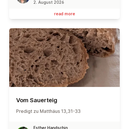
2. August 2026
read more
Vom Sauerteig
Predigt zu Matthäus 13,31-33
Esther Handschin