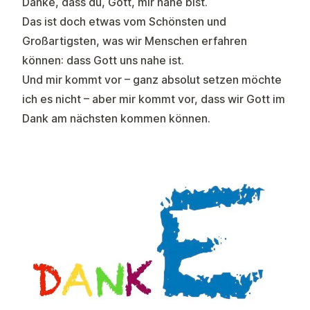
Danke, dass du, Gott, mir nahe bist.
Das ist doch etwas vom Schönsten und
Großartigsten, was wir Menschen erfahren
können: dass Gott uns nahe ist.
Und mir kommt vor – ganz absolut setzen möchte
ich es nicht – aber mir kommt vor, dass wir Gott im
Dank am nächsten kommen können.