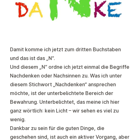
Damit komme ich jetzt zum dritten Buchstaben
und das ist das „N“.
Und diesem „N“ ordne ich jetzt einmal die Begriffe
Nachdenken oder Nachsinnen zu. Was ich unter
diesem Stichwort „Nachdenken“ ansprechen
möchte, ist der unterbelichtete Bereich der
Bewahrung. Unterbelichtet, das meine ich hier
ganz wörtlich: kein Licht – wir sehen es viel zu
wenig.
Dankbar zu sein für die guten Dinge, die
geschehen sind, ist auch ein aktiver Vorgang, aber