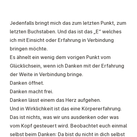
Jedenfalls bringt mich das zum letzten Punkt, zum
letzten Buchstaben. Und das ist das „E“ welches
ich mit Einsicht oder Erfahrung in Verbindung
bringen möchte.
Es ähnelt ein wenig dem vorigen Punkt vom
Glücklichsein, wenn ich Danken mit der Erfahrung
der Weite in Verbindung bringe.
Danken öffnet.
Danken macht frei.
Danken lässt einem das Herz aufgehen.
Und in Wirklichkeit ist das eine Körpererfahrung.
Das ist nichts, was wir uns ausdenken oder was
vom Kopf gesteuert wird. Beobachtet euch einmal
selbst beim Danken: Da bist du nicht in dich selbst