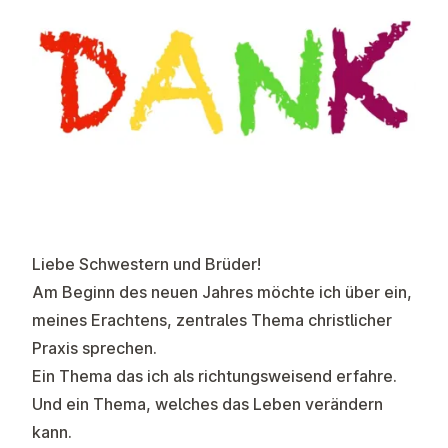
Liebe Schwestern und Brüder!
Am Beginn des neuen Jahres möchte ich über ein,
meines Erachtens, zentrales Thema christlicher
Praxis sprechen.
Ein Thema das ich als richtungsweisend erfahre.
Und ein Thema, welches das Leben verändern
kann.