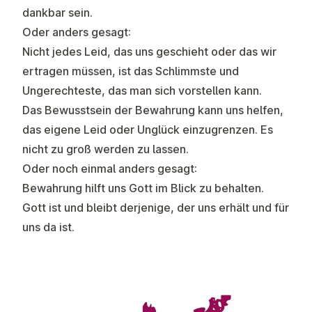
dankbar sein.
Oder anders gesagt:
Nicht jedes Leid, das uns geschieht oder das wir
ertragen müssen, ist das Schlimmste und
Ungerechteste, das man sich vorstellen kann.
Das Bewusstsein der Bewahrung kann uns helfen,
das eigene Leid oder Unglück einzugrenzen. Es
nicht zu groß werden zu lassen.
Oder noch einmal anders gesagt:
Bewahrung hilft uns Gott im Blick zu behalten.
Gott ist und bleibt derjenige, der uns erhält und für
uns da ist.