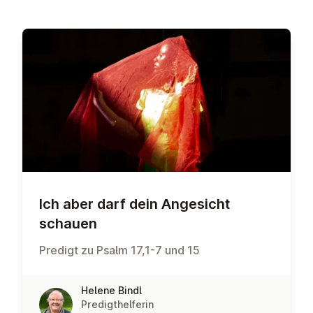
Ich aber darf dein Angesicht
schauen
Predigt zu Psalm 17,1-7 und 15
Helene Bindl
Predigthelferin