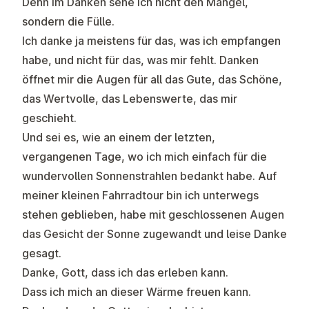
Denn im Danken sehe ich nicht den Mangel,
sondern die Fülle.
Ich danke ja meistens für das, was ich empfangen
habe, und nicht für das, was mir fehlt. Danken
öffnet mir die Augen für all das Gute, das Schöne,
das Wertvolle, das Lebenswerte, das mir
geschieht.
Und sei es, wie an einem der letzten,
vergangenen Tage, wo ich mich einfach für die
wundervollen Sonnenstrahlen bedankt habe. Auf
meiner kleinen Fahrradtour bin ich unterwegs
stehen geblieben, habe mit geschlossenen Augen
das Gesicht der Sonne zugewandt und leise Danke
gesagt.
Danke, Gott, dass ich das erleben kann.
Dass ich mich an dieser Wärme freuen kann.