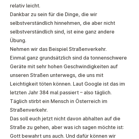
relativ leicht.
Dankbar zu sein für die Dinge, die wir
selbstverständlich hinnehmen, die aber nicht
selbstverständlich sind, ist eine ganz andere
Übung.
Nehmen wir das Beispiel Straßenverkehr.
Einmal ganz grundsätzlich sind da tonnenschwere
Geräte mit sehr hohen Geschwindigkeiten auf
unseren Straßen unterwegs, die uns mit
Leichtigkeit töten können. Laut Google ist das im
letzten Jahr 384 mal passiert – also täglich.
Täglich stirbt ein Mensch in Österreich im
Straßenverkehr.
Das soll euch jetzt nicht davon abhalten auf die
Straße zu gehen, aber was ich sagen möchte ist:
Gott bewahrt uns auch. Und dafür können wir