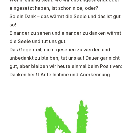
eingesetzt haben, ist schon nice, oder?
So ein Dank – das wärmt die Seele und das ist gut
so!
Einander zu sehen und einander zu danken wärmt
die Seele und tut uns gut.
Das Gegenteil, nicht gesehen zu werden und
unbedankt zu bleiben, tut uns auf Dauer gar nicht
gut, aber bleiben wir heute einmal beim Positiven:
Danken heißt Anteilnahme und Anerkennung.