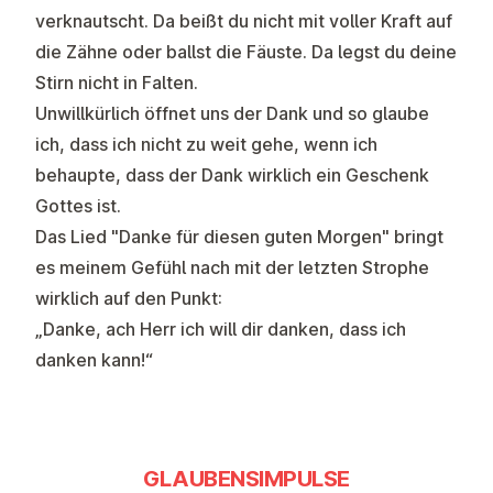
verknautscht. Da beißt du nicht mit voller Kraft auf
die Zähne oder ballst die Fäuste. Da legst du deine
Stirn nicht in Falten.
Unwillkürlich öffnet uns der Dank und so glaube
ich, dass ich nicht zu weit gehe, wenn ich
behaupte, dass der Dank wirklich ein Geschenk
Gottes ist.
Das Lied "Danke für diesen guten Morgen" bringt
es meinem Gefühl nach mit der letzten Strophe
wirklich auf den Punkt:
„Danke, ach Herr ich will dir danken, dass ich
danken kann!“
GLAUBENSIMPULSE