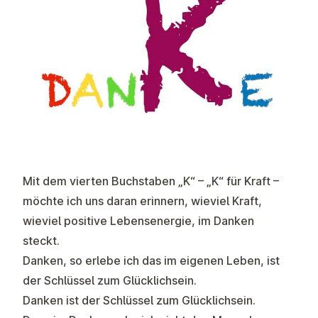
Mit dem vierten Buchstaben „K“ – „K“ für Kraft –
möchte ich uns daran erinnern, wieviel Kraft,
wieviel positive Lebensenergie, im Danken
steckt.
Danken, so erlebe ich das im eigenen Leben, ist
der Schlüssel zum Glücklichsein.
Danken ist der Schlüssel zum Glücklichsein.