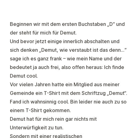
Beginnen wir mit dem ersten Buchstaben „D“ und
der steht für mich für Demut.
Und bevor jetzt einige innerlich abschalten und
sich denken „Demut, wie verstaubt ist das denn…“
sage ich es ganz frank – wie mein Name und der
bedeutet ja auch frei, also offen heraus: Ich finde
Demut cool.
Vor vielen Jahren hatte ein Mitglied aus meiner
Gemeinde ein T-Shirt mit dem Schriftzug „Demut“.
Fand ich wahnsinnig cool. Bin leider nie auch zu so
einem T-Shirt gekommen.
Demut hat für mich rein gar nichts mit
Unterwürfigkeit zu tun.
Sondern mit einer realistischen