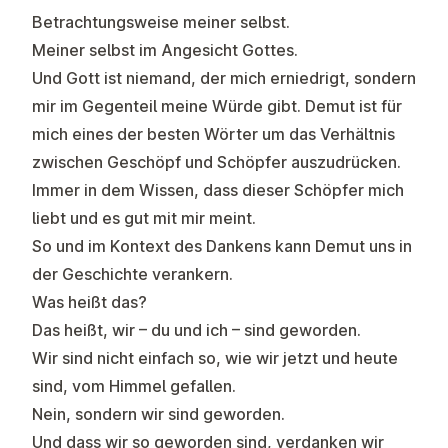
Betrachtungsweise meiner selbst.
Meiner selbst im Angesicht Gottes.
Und Gott ist niemand, der mich erniedrigt, sondern
mir im Gegenteil meine Würde gibt. Demut ist für
mich eines der besten Wörter um das Verhältnis
zwischen Geschöpf und Schöpfer auszudrücken.
Immer in dem Wissen, dass dieser Schöpfer mich
liebt und es gut mit mir meint.
So und im Kontext des Dankens kann Demut uns in
der Geschichte verankern.
Was heißt das?
Das heißt, wir – du und ich – sind geworden.
Wir sind nicht einfach so, wie wir jetzt und heute
sind, vom Himmel gefallen.
Nein, sondern wir sind geworden.
Und dass wir so geworden sind, verdanken wir