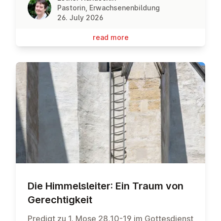
Pastorin, Erwachsenenbildung
26. July 2026
read more
Die Him­melsleit­er: Ein Traum von
Gerechtigkeit
Predigt zu 1. Mose 28,10-19 im Gottesdienst