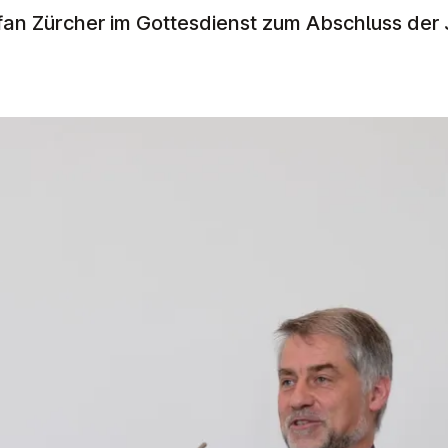
efan Zürcher
im Gottesdienst zum Abschluss der