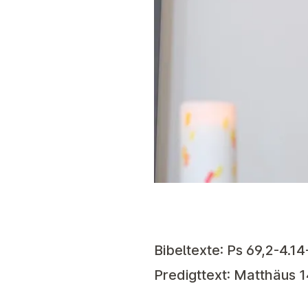
Bibeltexte: Ps 69,2-4.14
Predigttext: Matthäus 