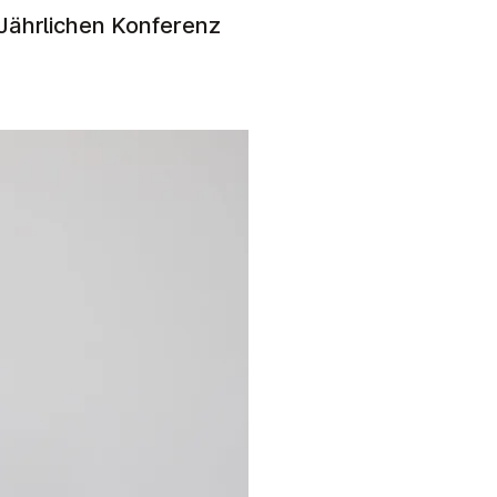
 Jährlichen Konferenz