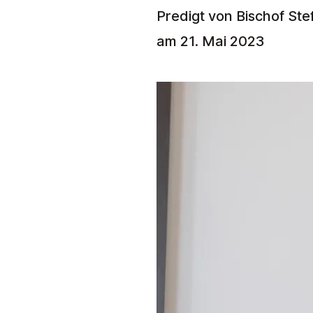
Predigt von Bischof St
am 21. Mai 2023