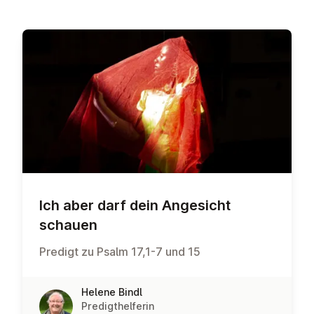
Ich aber darf dein Angesicht
schauen
Predigt zu Psalm 17,1-7 und 15
Helene Bindl
Predigthelferin