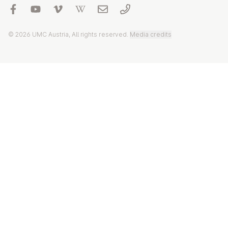
© 2026 UMC Austria, All rights reserved.
Media credits