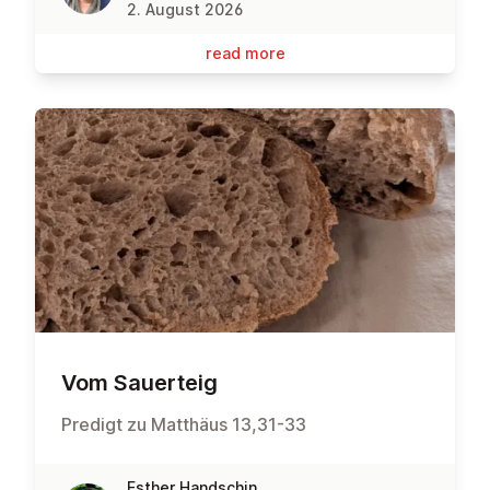
2. August 2026
read more
Vom Sauerteig
Predigt zu Matthäus 13,31-33
Esther Handschin