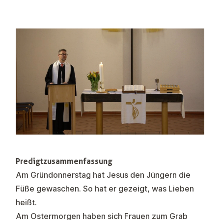
Predigtzusammenfassung
Am Gründonnerstag hat Jesus den Jüngern die
Füße gewaschen. So hat er gezeigt, was Lieben
heißt.
Am Ostermorgen haben sich Frauen zum Grab