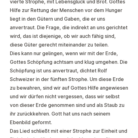
vierte Strophe, mit Lebensglück und Brot. Gottes
Hilfe zur Rettung der Menschen vor dem Hunger
liegt in den Gütern und Gaben, die er uns
anvertraut. Die Frage, die indirekt an uns gerichtet
wird, das ist diejenige, ob wir auch fähig sind,
diese Güter gerecht miteinander zu teilen.
Dies kann nur gelingen, wenn wir mit der Erde,
Gottes Schöpfung achtsam und klug umgehen. Die
Schöpfung ist uns anvertraut, dichtet Rolf
Schweizer in der fünften Strophe. Um diese Erde
zu bewahren, sind wir auf Gottes Hilfe angewiesen
und wir dürfen nicht vergessen, dass wir selbst
von dieser Erde genommen sind und als Staub zu
ihr zurückkehren. Gott hat uns nach seinem
Ebenbild geformt.
Das Lied schließt mit einer Strophe zur Einheit und