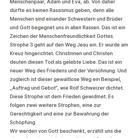
Menschenpaar, Adam und Eva, ab. Von daher
dürfte es keinen Rassismus geben, denn alle
Menschen sind einander Schwestern und Brüder
und Gott begegnet uns in allen Rassen. Das ist ein
Zeichen der Menschenfreundlichkeit Gottes.
Strophe 3 geht auf den Weg Jesu ein. Er wurde am
Kreuz hingerichtet. Christinnen und Christen
deuten diesen Tod als gelebte Liebe. Das ist ein
neuer Weg des Friedens und der Versöhnung. Und
zugleich ist dieser gewaltlose Weg ein Beispiel,
„Auftrag und Gebot“, wie Rolf Schweizer dichtet.
Diese Strophe ist dem Frieden gewidmet. Es
folgen zwei weitere Strophen, eine zur
Gerechtigkeit und eine zur Bewahrung der
Schöpfung.
Wir werden von Gott beschenkt, erzählt uns die