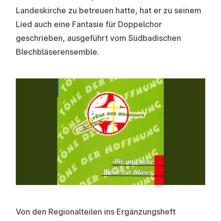
Landeskirche zu betreuen hatte, hat er zu seinem
Lied auch eine Fantasie für Doppelchor
geschrieben, ausgeführt vom Südbadischen
Blechbläserensemble.
Von den Regionalteilen ins Ergänzungsheft