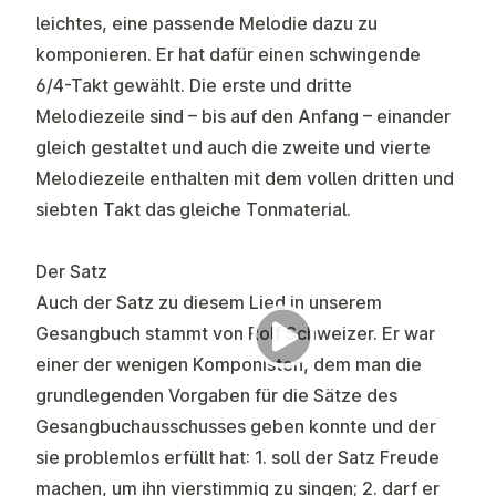
leichtes, eine passende Melodie dazu zu
komponieren. Er hat dafür einen schwingende
6/4-Takt gewählt. Die erste und dritte
Melodiezeile sind – bis auf den Anfang – einander
gleich gestaltet und auch die zweite und vierte
Melodiezeile enthalten mit dem vollen dritten und
siebten Takt das gleiche Tonmaterial.
Der Satz
Auch der Satz zu diesem Lied in unserem
Gesangbuch stammt von Rolf Schweizer. Er war
einer der wenigen Komponisten, dem man die
grundlegenden Vorgaben für die Sätze des
Gesangbuchausschusses geben konnte und der
sie problemlos erfüllt hat: 1. soll der Satz Freude
machen, um ihn vierstimmig zu singen; 2. darf er