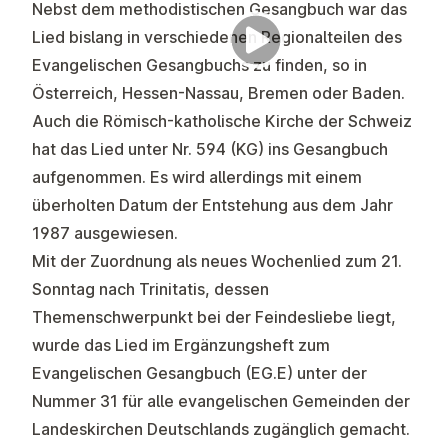
Nebst dem methodistischen Gesangbuch war das
Lied bislang in verschiedenen Regionalteilen des
Evangelischen Gesangbuchs zu finden, so in
Österreich, Hessen-Nassau, Bremen oder Baden.
Auch die Römisch-katholische Kirche der Schweiz
hat das Lied unter Nr. 594 (KG) ins Gesangbuch
aufgenommen. Es wird allerdings mit einem
überholten Datum der Entstehung aus dem Jahr
1987 ausgewiesen.
Mit der Zuordnung als neues Wochenlied zum 21.
Sonntag nach Trinitatis, dessen
Themenschwerpunkt bei der Feindesliebe liegt,
wurde das Lied im Ergänzungsheft zum
Evangelischen Gesangbuch (EG.E) unter der
Nummer 31 für alle evangelischen Gemeinden der
Landeskirchen Deutschlands zugänglich gemacht.