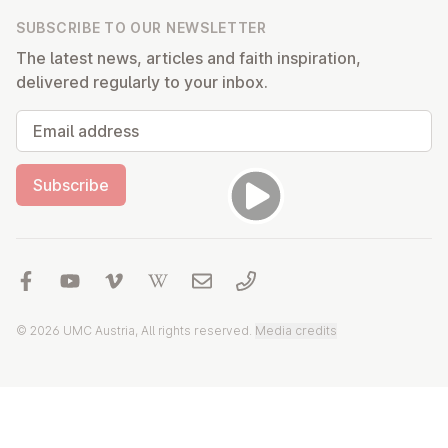
SUBSCRIBE TO OUR NEWSLETTER
The latest news, articles and faith inspiration,
delivered regularly to your inbox.
Email address
Subscribe
© 2026 UMC Austria, All rights reserved.
Media credits