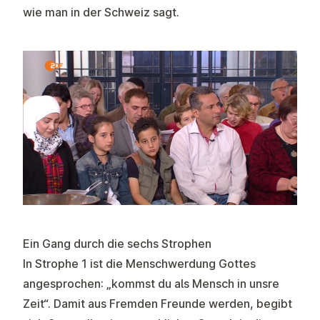
wie man in der Schweiz sagt.
Ein Gang durch die sechs Strophen
In Strophe 1 ist die Menschwerdung Gottes
angesprochen: „kommst du als Mensch in unsre
Zeit“. Damit aus Fremden Freunde werden, begibt