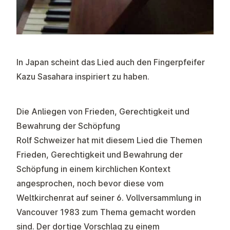
In Japan scheint das Lied auch den Fingerpfeifer
Kazu Sasahara inspiriert zu haben.
Die Anliegen von Frieden, Gerechtigkeit und
Bewahrung der Schöpfung
Rolf Schweizer hat mit diesem Lied die Themen
Frieden, Gerechtigkeit und Bewahrung der
Schöpfung in einem kirchlichen Kontext
angesprochen, noch bevor diese vom
Weltkirchenrat auf seiner 6. Vollversammlung in
Vancouver 1983 zum Thema gemacht worden
sind. Der dortige Vorschlag zu einem