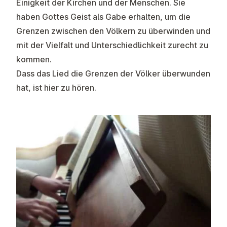
Einigkeit der Kirchen und der Menschen. Sie
haben Gottes Geist als Gabe erhalten, um die
Grenzen zwischen den Völkern zu überwinden und
mit der Vielfalt und Unterschiedlichkeit zurecht zu
kommen.
Dass das Lied die Grenzen der Völker überwunden
hat, ist hier zu hören.