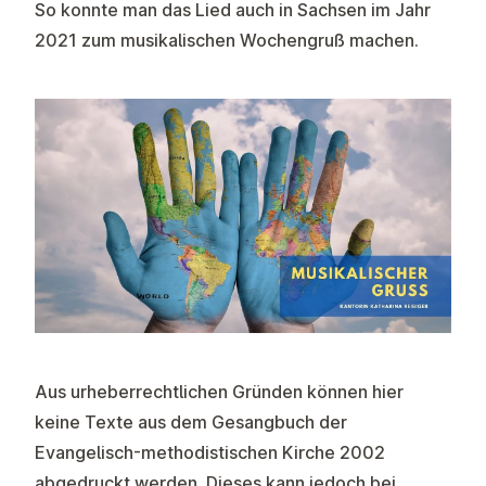
So konnte man das Lied auch in Sachsen im Jahr
2021 zum musikalischen Wochengruß machen.
Aus urheberrechtlichen Gründen können hier
keine Texte aus dem Gesangbuch der
Evangelisch-methodistischen Kirche 2002
abgedruckt werden. Dieses kann jedoch bei