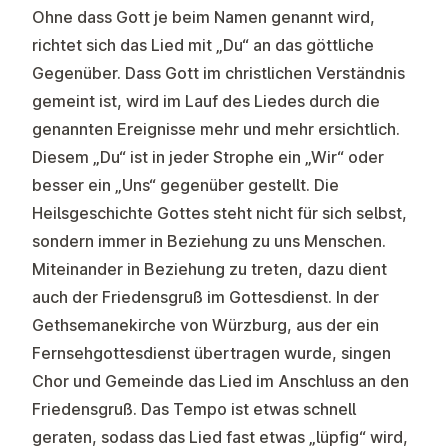
Ohne dass Gott je beim Namen genannt wird,
richtet sich das Lied mit „Du“ an das göttliche
Gegenüber. Dass Gott im christlichen Verständnis
gemeint ist, wird im Lauf des Liedes durch die
genannten Ereignisse mehr und mehr ersichtlich.
Diesem „Du“ ist in jeder Strophe ein „Wir“ oder
besser ein „Uns“ gegenüber gestellt. Die
Heilsgeschichte Gottes steht nicht für sich selbst,
sondern immer in Beziehung zu uns Menschen.
Miteinander in Beziehung zu treten, dazu dient
auch der Friedensgruß im Gottesdienst. In der
Gethsemanekirche von Würzburg, aus der ein
Fernsehgottesdienst übertragen wurde, singen
Chor und Gemeinde das Lied im Anschluss an den
Friedensgruß. Das Tempo ist etwas schnell
geraten, sodass das Lied fast etwas „lüpfig“ wird,