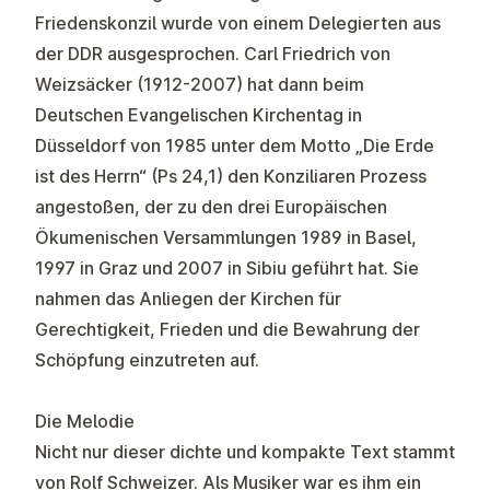
Friedenskonzil wurde von einem Delegierten aus
der DDR ausgesprochen. Carl Friedrich von
Weizsäcker (1912-2007) hat dann beim
Deutschen Evangelischen Kirchentag in
Düsseldorf von 1985 unter dem Motto „Die Erde
ist des Herrn“ (Ps 24,1) den Konziliaren Prozess
angestoßen, der zu den drei Europäischen
Ökumenischen Versammlungen 1989 in Basel,
1997 in Graz und 2007 in Sibiu geführt hat. Sie
nahmen das Anliegen der Kirchen für
Gerechtigkeit, Frieden und die Bewahrung der
Schöpfung einzutreten auf.
Die Melodie
Nicht nur dieser dichte und kompakte Text stammt
von Rolf Schweizer. Als Musiker war es ihm ein