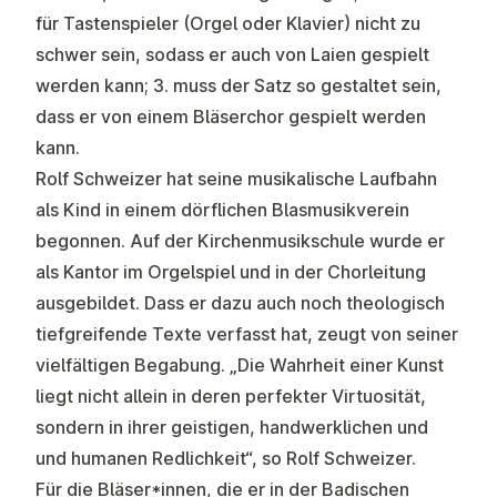
für Tastenspieler (Orgel oder Klavier) nicht zu
schwer sein, sodass er auch von Laien gespielt
werden kann; 3. muss der Satz so gestaltet sein,
dass er von einem Bläserchor gespielt werden
kann.
Rolf Schweizer hat seine musikalische Laufbahn
als Kind in einem dörflichen Blasmusikverein
begonnen. Auf der Kirchenmusikschule wurde er
als Kantor im Orgelspiel und in der Chorleitung
ausgebildet. Dass er dazu auch noch theologisch
tiefgreifende Texte verfasst hat, zeugt von seiner
vielfältigen Begabung. „Die Wahrheit einer Kunst
liegt nicht allein in deren perfekter Virtuosität,
sondern in ihrer geistigen, handwerklichen und
und humanen Redlichkeit“, so Rolf Schweizer.
Für die Bläser*innen, die er in der Badischen