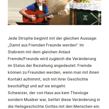
Jede Strophe beginnt mit der gleichen Aussage:
„Damit aus Fremden Freunde werden“. Im
Stabreim mit dem gleichen Anlaut
Fremde/Freunde wird zugleich die Veränderung
im Status der Beziehung angedeutet: Fremde
können zu Freunden werden, wenn man mit ihnen
Kontakt aufnimmt, sich mit ihrer Geschichte
beschäftigt und auf sie eingeht.
Schweizer, der von Haus aus kein Theologe
sondern Musiker war, bettet diese Veränderung in
die Heilsgeschichte Gottes mit den Menschen ein.