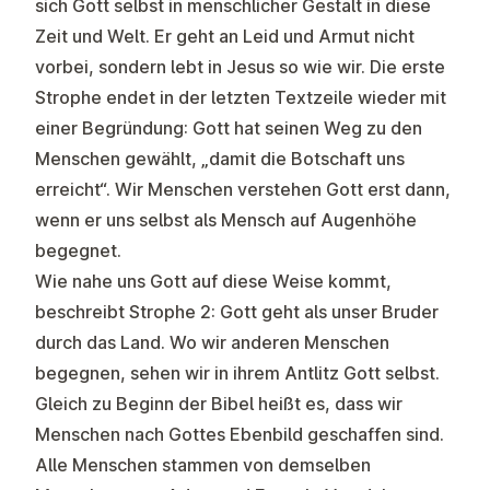
sich Gott selbst in menschlicher Gestalt in diese
Zeit und Welt. Er geht an Leid und Armut nicht
vorbei, sondern lebt in Jesus so wie wir. Die erste
Strophe endet in der letzten Textzeile wieder mit
einer Begründung: Gott hat seinen Weg zu den
Menschen gewählt, „damit die Botschaft uns
erreicht“. Wir Menschen verstehen Gott erst dann,
wenn er uns selbst als Mensch auf Augenhöhe
begegnet.
Wie nahe uns Gott auf diese Weise kommt,
beschreibt Strophe 2: Gott geht als unser Bruder
durch das Land. Wo wir anderen Menschen
begegnen, sehen wir in ihrem Antlitz Gott selbst.
Gleich zu Beginn der Bibel heißt es, dass wir
Menschen nach Gottes Ebenbild geschaffen sind.
Alle Menschen stammen von demselben