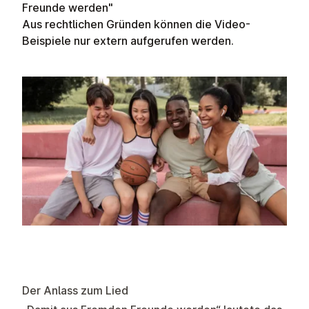
Freunde werden"
Aus rechtlichen Gründen können die Video-
Beispiele nur extern aufgerufen werden.
Der Anlass zum Lied