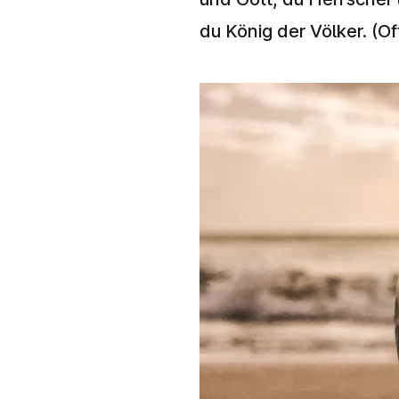
du König der Völker. (O