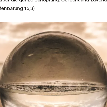
ffenbarung 15,3)