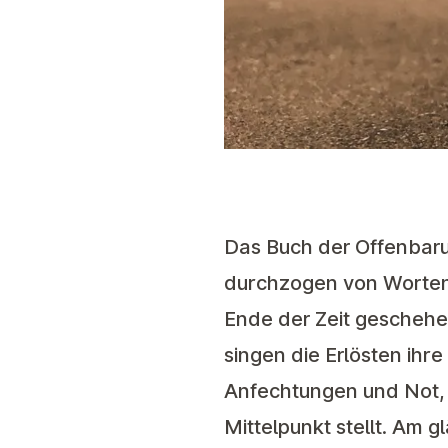
Das Buch der Offenbaru
durchzogen von Worten
Ende der Zeit geschehe
singen die Erlösten ihre
Anfechtungen und Not, e
Mittelpunkt stellt. Am 