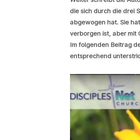
die sich durch die drei
abgewogen hat. Sie hat
verborgen ist, aber mi
Im folgenden Beitrag de
entsprechend unterstri