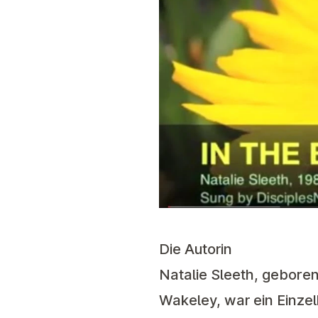
Die Autorin
Natalie Sleeth, geboren
Wakeley, war ein Einzelk