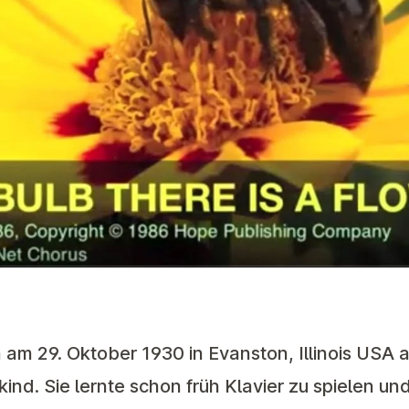
 am 29. Oktober 1930 in Evanston, Illinois USA a
ind. Sie lernte schon früh Klavier zu spielen un