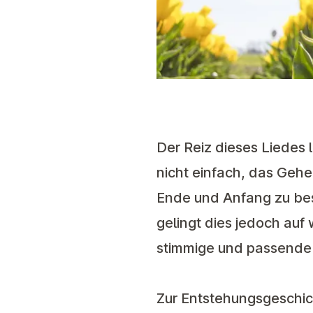
Der Reiz dieses Liedes l
nicht einfach, das Geh
Ende und Anfang zu bes
gelingt dies jedoch auf
stimmige und passende
Zur Entstehungsgeschic