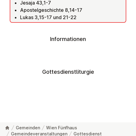
Jesaja 43,1-7
Apostelgeschichte 8,14-17
Lukas 3,15-17 und 21-22
Informationen
Gottesdienstliturgie
Gemeinden
Wien Fünfhaus
Gemeindeveranstaltungen
Gottesdienst