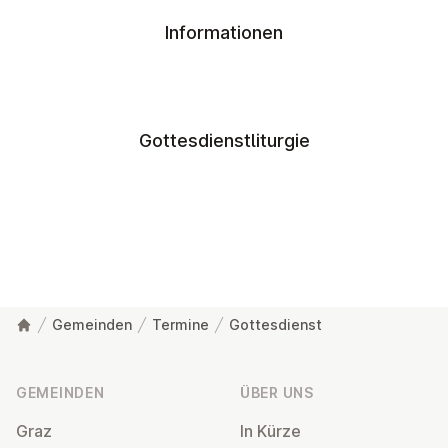
Informationen
Gottesdienstliturgie
Gemeinden
Termine
Gottesdienst
Fußzeile
GEMEINDEN
ÜBER UNS
Graz
In Kürze