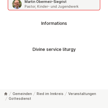
Martin Obermeir-Siegrist
Pastor, Kinder- und Jugendwerk
Informations
Divine service liturgy
Gemeinden
Ried im Innkreis
Veranstaltungen
Gottesdienst
Footer