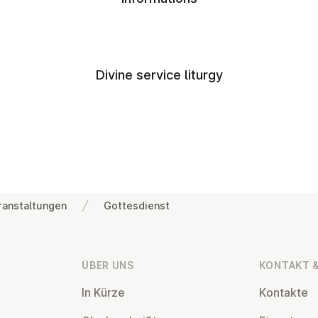
Divine service liturgy
ranstaltungen
Gottesdienst
ÜBER UNS
KONTAKT &
In Kürze
Kontakte