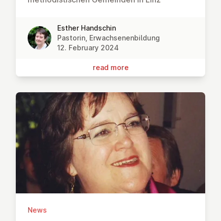
Esther Handschin
Pastorin, Erwachsenenbildung
12. February 2024
read more
News