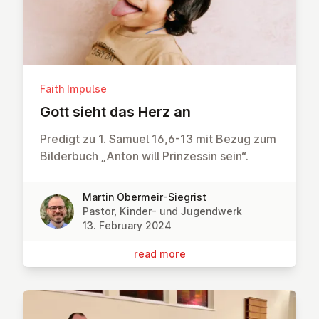
Faith Impulse
Gott sieht das Herz an
Predigt zu 1. Samuel 16,6-13 mit Bezug zum
Bilderbuch „Anton will Prinzessin sein“.
Martin Obermeir-Siegrist
Pastor, Kinder- und Jugendwerk
13. February 2024
read more