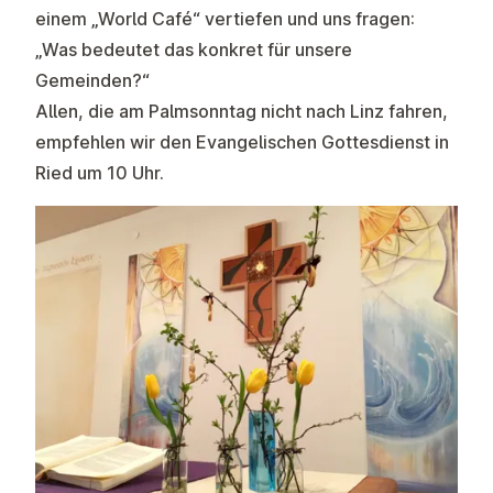
einem „World Café“ vertiefen und uns fragen:
„Was bedeutet das konkret für unsere
Gemeinden?“
Allen, die am Palmsonntag nicht nach Linz fahren,
empfehlen wir den Evangelischen Gottesdienst in
Ried um 10 Uhr.