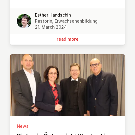
Esther Handschin
Pastorin, Erwachsenenbildung
21. March 2024
read more
News