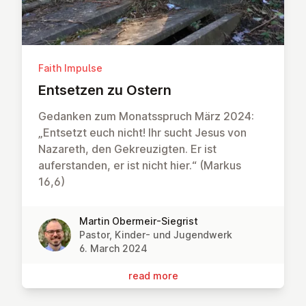
Faith Impulse
Entsetzen zu Ostern
Gedanken zum Monatsspruch März 2024:
„Entsetzt euch nicht! Ihr sucht Jesus von
Nazareth, den Gekreuzigten. Er ist
auferstanden, er ist nicht hier.“ (Markus
16,6)
Martin Obermeir-Siegrist
Pastor, Kinder- und Jugendwerk
6. March 2024
read more