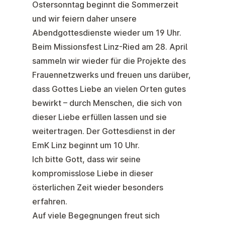
Ostersonntag beginnt die Sommerzeit
und wir feiern daher unsere
Abendgottesdienste wieder um 19 Uhr.
Beim
Missionsfest
Linz-Ried am 28. April
sammeln wir wieder für die Projekte des
Frauennetzwerks und freuen uns darüber,
dass Gottes Liebe an vielen Orten gutes
bewirkt – durch Menschen, die sich von
dieser Liebe erfüllen lassen und sie
weitertragen. Der Gottesdienst in der
EmK Linz beginnt um 10 Uhr.
Ich bitte Gott, dass wir seine
kompromisslose Liebe in dieser
österlichen Zeit wieder besonders
erfahren.
Auf viele Begegnungen freut sich