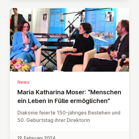
News
Maria Katharina Moser: “Menschen
ein Leben in Fülle er­mög­lichen”
Diakonie feierte 150-jähriges Bestehen und
50. Geburtstag ihrer Direktorin
19. February 2024