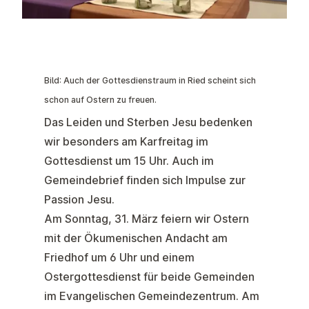
Bild: Auch der Gottesdienstraum in Ried scheint sich
schon auf Ostern zu freuen.
Das Leiden und Sterben Jesu bedenken
wir besonders am
Karfreitag
im
Gottesdienst um 15 Uhr. Auch im
Gemeindebrief finden sich Impulse zur
Passion Jesu.
Am Sonntag, 31. März feiern wir
Ostern
mit der Ökumenischen Andacht am
Friedhof um 6 Uhr und einem
Ostergottesdienst für beide Gemeinden
im Evangelischen Gemeindezentrum. Am