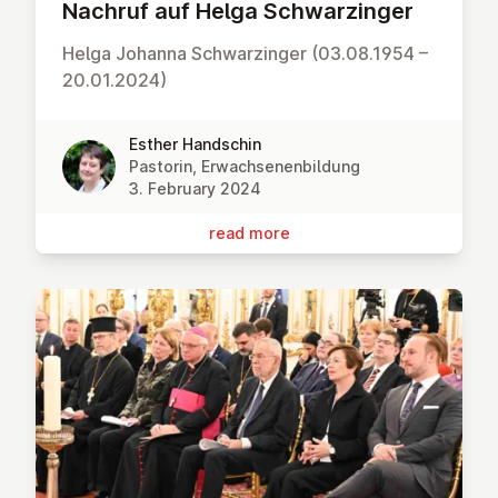
Nachruf auf Helga Schwar­zinger
Helga Johanna Schwarzinger (03.08.1954 –
20.01.2024)
Esther Handschin
Pastorin, Erwachsenenbildung
3. February 2024
read more