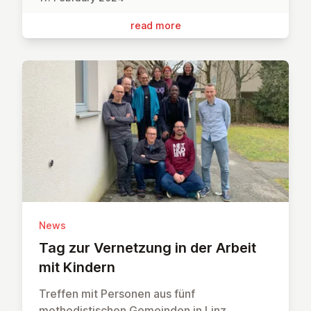
read more
News
Tag zur Vernet­zung in der Arbeit
mit Kindern
Treffen mit Personen aus fünf
methodistischen Gemeinden in Linz