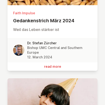
Faith Impulse
Gedanken­strich März 2024
Weil das Leben stärker ist
Dr. Stefan Zürcher
Bishop UMC Central and Southern
Europe
12. March 2024
read more