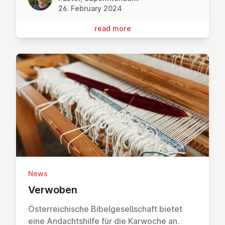
26. February 2024
read more
News
Verwoben
Österreichische Bibelgesellschaft bietet
eine Andachtshilfe für die Karwoche an.