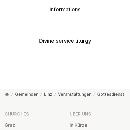
Informations
Divine service liturgy
Gemeinden
Linz
Veranstaltungen
Gottesdienst
Footer
CHURCHES
ÜBER UNS
Graz
In Kürze