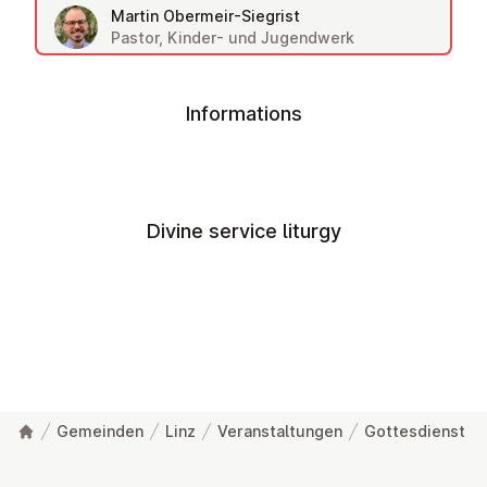
Martin Obermeir-Siegrist
Pastor, Kinder- und Jugendwerk
Informations
Divine service liturgy
Gemeinden
Linz
Veranstaltungen
Gottesdienst
Footer