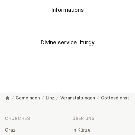
Informations
Divine service liturgy
Gemeinden
Linz
Veranstaltungen
Gottesdienst
Footer
CHURCHES
ÜBER UNS
Graz
In Kürze