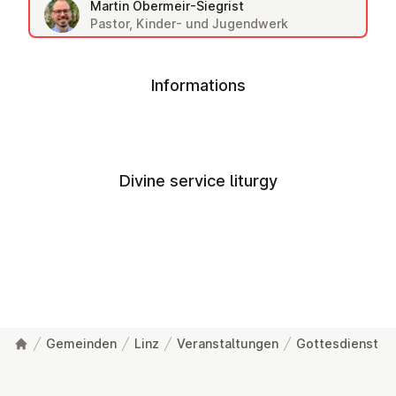
Martin Obermeir-Siegrist
Pastor, Kinder- und Jugendwerk
Informations
Divine service liturgy
Gemeinden
Linz
Veranstaltungen
Gottesdienst
Footer