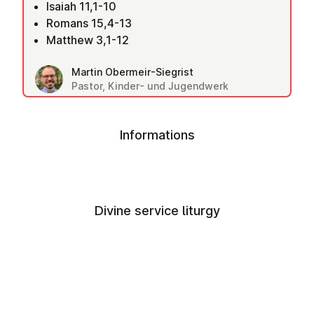
Isaiah 11,1-10
Romans 15,4-13
Matthew 3,1-12
Martin Obermeir-Siegrist
Pastor, Kinder- und Jugendwerk
Informations
Divine service liturgy