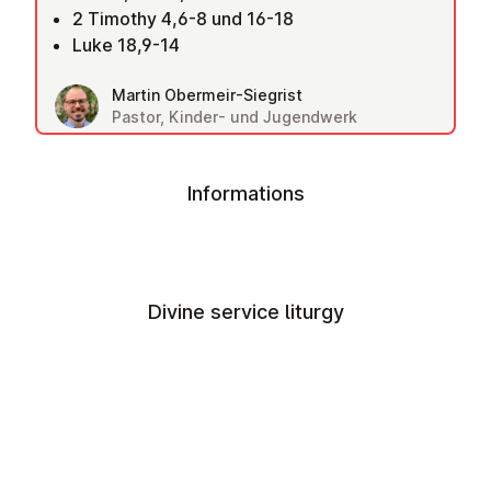
2 Timothy 4,6-8 und 16-18
Luke 18,9-14
Martin Obermeir-Siegrist
Pastor, Kinder- und Jugendwerk
Informations
Divine service liturgy