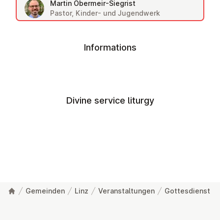
Martin Obermeir-Siegrist
Pastor, Kinder- und Jugendwerk
Informations
Divine service liturgy
Gemeinden
Linz
Veranstaltungen
Gottesdienst
Footer