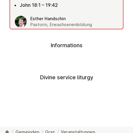
John 18:1 – 19:42
Esther Handschin
Pastorin, Erwachsenenbildung
Informations
Divine service liturgy
Gemeinden
Graz
Veranstaltungen