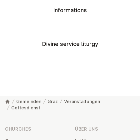
Informations
Divine service liturgy
Gemeinden
Graz
Veranstaltungen
Gottesdienst
Footer
CHURCHES
ÜBER UNS