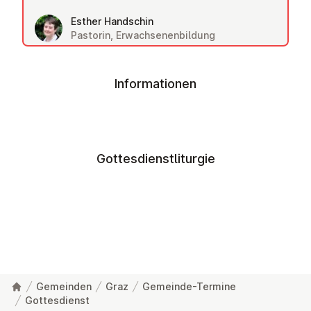
Esther Handschin
Pastorin, Erwachsenenbildung
Informationen
Gottesdienstliturgie
Gemeinden
Graz
Gemeinde-Termine
Gottesdienst