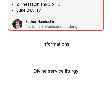
2 Thessalonians 3,6-13
Luke 21,5-19
Esther Handschin
Pastorin, Erwachsenenbildung
Informations
Divine service liturgy