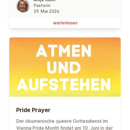
Pastorin
29. Mai 2026
wei­ter­le­sen
Pride Prayer
Der ökumenische queere Gottesdienst im
Vienna Pride Month findet am 10. Juni in der