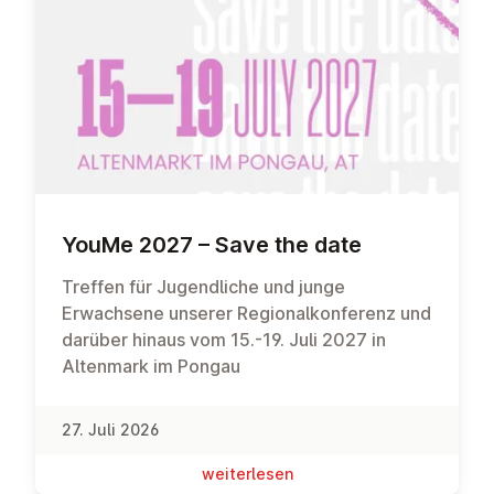
YouMe 2027 – Save the date
Treffen für Jugendliche und junge
Erwachsene unserer Regionalkonferenz und
darüber hinaus vom 15.-19. Juli 2027 in
Altenmark im Pongau
27. Juli 2026
wei­ter­le­sen