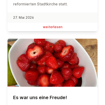
reformierten Stadtkirche statt.
27. Mai 2026
wei­ter­le­sen
Es war uns eine Freude!