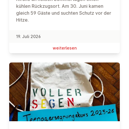
kühlen Rückzugsort. Am 30. Juni kamen
gleich 59 Gäste und suchten Schutz vor der
Hitze.
19. Juli 2026
wei­ter­le­sen