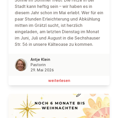
Stadt kann heftig sein – wir haben es in
diesem Jahr schon im Mai erlebt. Wer für ein
paar Stunden Erleichterung und Abkühlung
mitten im Grätzl sucht, ist herzlich
eingeladen, am letzten Dienstag im Monat
im Juni, Juli und August in die Sechshauser
Str. 56 in unsere Kälteoase zu kommen.
Antje Klein
Pastorin
29. Mai 2026
wei­ter­le­sen