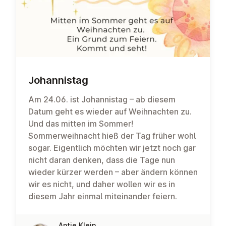
Jo­han­nis­tag
Am 24.06. ist Johannistag – ab diesem
Datum geht es wieder auf Weihnachten zu.
Und das mitten im Sommer!
Sommerweihnacht hieß der Tag früher wohl
sogar. Eigentlich möchten wir jetzt noch gar
nicht daran denken, dass die Tage nun
wieder kürzer werden – aber ändern können
wir es nicht, und daher wollen wir es in
diesem Jahr einmal miteinander feiern.
Antje Klein