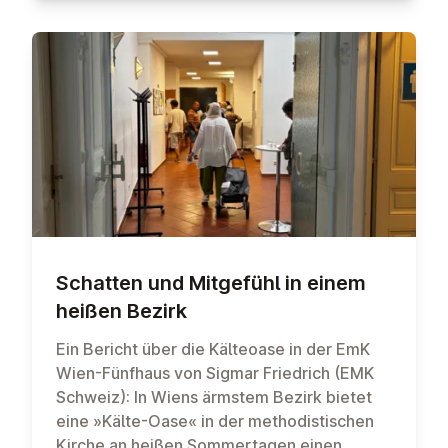
Schatten und Mitgefühl in einem
heißen Bezirk
Ein Bericht über die Kälteoase in der EmK
Wien-Fünfhaus von Sigmar Friedrich (EMK
Schweiz): In Wiens ärmstem Bezirk bietet
eine »Kälte-Oase« in der methodistischen
Kirche an heißen Sommertagen einen