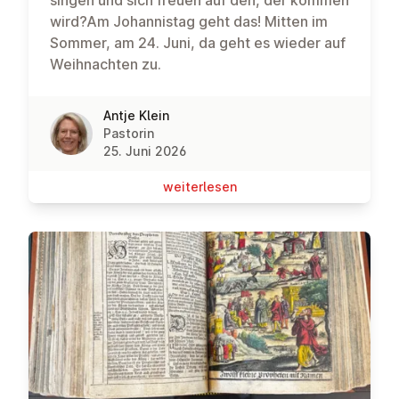
wird?Am Johannistag geht das! Mitten im
Sommer, am 24. Juni, da geht es wieder auf
Weihnachten zu.
Antje Klein
Pastorin
25. Juni 2026
wei­ter­le­sen