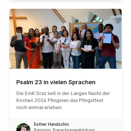
Psalm 23 in vielen Sprachen
Die EmK Graz ließ in der Langen Nacht der
Kirchen 2026 Pfingsten das Pfingstfest
noch einmal erleben.
Esther Handschin
Pastorin, Erwachsenenbildung