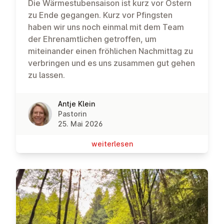
Die Wärmestubensaison ist kurz vor Ostern
zu Ende gegangen. Kurz vor Pfingsten
haben wir uns noch einmal mit dem Team
der Ehrenamtlichen getroffen, um
miteinander einen fröhlichen Nachmittag zu
verbringen und es uns zusammen gut gehen
zu lassen.
Antje Klein
Pastorin
25. Mai 2026
wei­ter­le­sen