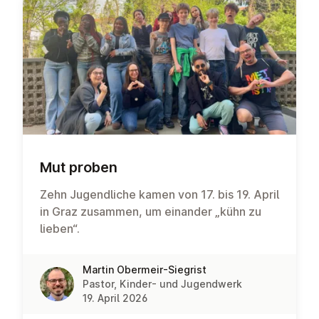
Mut proben
Zehn Jugendliche kamen von 17. bis 19. April
in Graz zusammen, um einander „kühn zu
lieben“.
Martin Obermeir-Siegrist
Pastor, Kinder- und Jugendwerk
19. April 2026