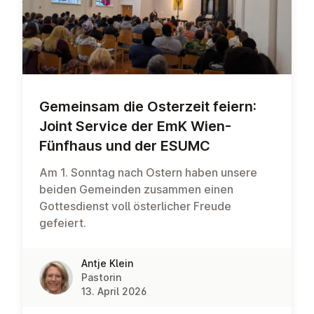
Gemeinsam die Osterzeit feiern:
Joint Service der EmK Wien-
Fünfhaus und der ESUMC
Am 1. Sonntag nach Ostern haben unsere
beiden Gemeinden zusammen einen
Gottesdienst voll österlicher Freude
gefeiert.
Antje Klein
Pastorin
13. April 2026