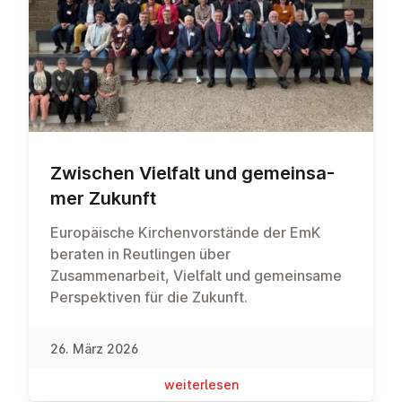
Zwischen Vielfalt und ge­mein­sa­
mer Zukunft
Europäische Kirchenvorstände der EmK
beraten in Reutlingen über
Zusammenarbeit, Vielfalt und gemeinsame
Perspektiven für die Zukunft.
26. März 2026
wei­ter­le­sen