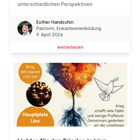
unterschiedlichen Perspektiven
Esther Handschin
Pastorin, Erwachsenenbildung
9. April 2026
wei­ter­le­sen