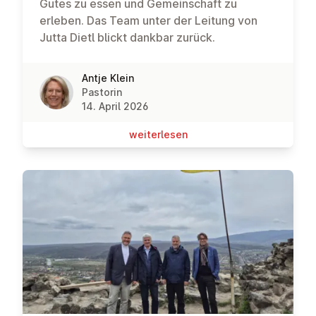
Gutes zu essen und Gemeinschaft zu
erleben. Das Team unter der Leitung von
Jutta Dietl blickt dankbar zurück.
Antje Klein
Pastorin
14. April 2026
wei­ter­le­sen