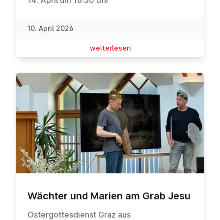
10. April 2026
wei­ter­le­sen
Wächter und Marien am Grab Jesu
Ostergottesdienst Graz aus