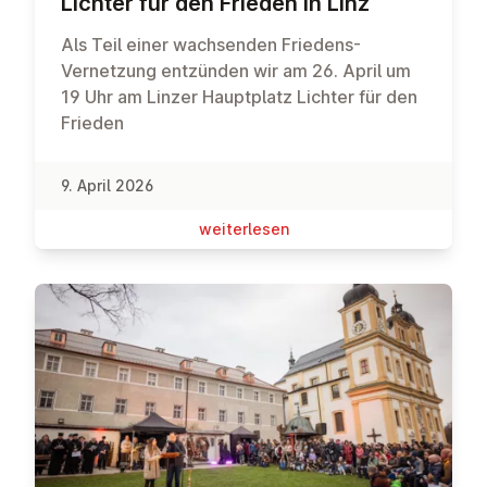
Lichter für den Frieden in Linz
Als Teil einer wachsenden Friedens-
Vernetzung entzünden wir am 26. April um
19 Uhr am Linzer Hauptplatz Lichter für den
Frieden
9. April 2026
wei­ter­le­sen