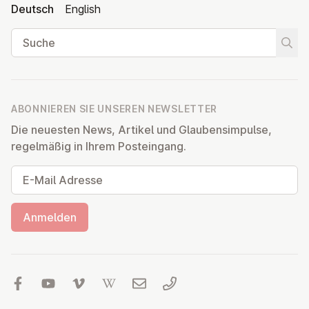
Deutsch
English
Suche
Suche
ABONNIEREN SIE UNSEREN NEWSLETTER
Die neuesten News, Artikel und Glaubensimpulse,
regelmäßig in Ihrem Posteingang.
E-Mail Adresse
Anmelden