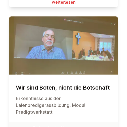
wei­ter­le­sen
Wir sind Boten, nicht die Botschaft
Erkenntnisse aus der
Laienpredigerausbildung, Modul
Predigtwerkstatt