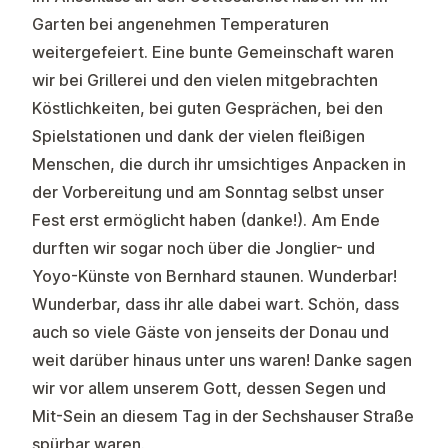
Garten bei angenehmen Temperaturen
weitergefeiert. Eine bunte Gemeinschaft waren
wir bei Grillerei und den vielen mitgebrachten
Köstlichkeiten, bei guten Gesprächen, bei den
Spielstationen und dank der vielen fleißigen
Menschen, die durch ihr umsichtiges Anpacken in
der Vorbereitung und am Sonntag selbst unser
Fest erst ermöglicht haben (danke!). Am Ende
durften wir sogar noch über die Jonglier- und
Yoyo-Künste von Bernhard staunen. Wunderbar!
Wunderbar, dass ihr alle dabei wart. Schön, dass
auch so viele Gäste von jenseits der Donau und
weit darüber hinaus unter uns waren! Danke sagen
wir vor allem unserem Gott, dessen Segen und
Mit-Sein an diesem Tag in der Sechshauser Straße
spürbar waren.