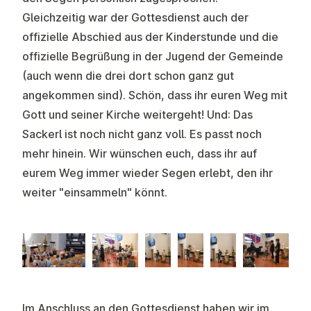
Gleichzeitig war der Gottesdienst auch der
offizielle Abschied aus der Kinderstunde und die
offizielle Begrüßung in der Jugend der Gemeinde
(auch wenn die drei dort schon ganz gut
angekommen sind). Schön, dass ihr euren Weg mit
Gott und seiner Kirche weitergeht! Und: Das
Sackerl ist noch nicht ganz voll. Es passt noch
mehr hinein. Wir wünschen euch, dass ihr auf
eurem Weg immer wieder Segen erlebt, den ihr
weiter "einsammeln" könnt.
Im Anschluss an den Gottesdienst haben wir im