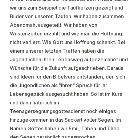
wir uns zum Beispiel die Taufkerzen gezeigt und
Bilder von unseren Taufen. Wir haben zusammen
Abendmahl ausgeteilt. Wir haben von
Wüstenzeiten erzählt und wie man die Hoffnung
nicht verliert. Wie Gott uns Hoffnung schenkt. Bei
einem unserer letzten Treffen haben die
Jugendlichen ihren Lebensweg aufgezeichnet und
Wünsche für die Zukunft aufgeschrieben. Daraus
sind Ideen für den Bibelvers entstanden, den sich
die Jugendlichen als "ihren" Spruch für ihr
Lebensgepäck ausgesucht haben. So ist im Kurs
und dann natürlich im
Teenagersegnungsgottesdienst noch einiges
hinzugekommen in das Sackerl voller Segen. Im
Namen Gottes haben wir Emil, Tabea und Theo
den Segen persönlich zugesprochen.