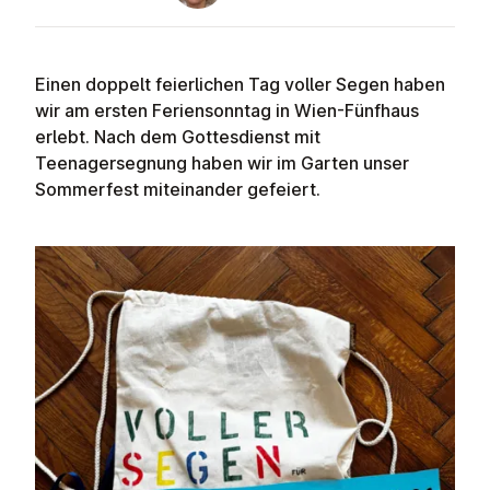
Einen doppelt feierlichen Tag voller Segen haben
wir am ersten Feriensonntag in Wien-Fünfhaus
erlebt. Nach dem Gottesdienst mit
Teenagersegnung haben wir im Garten unser
Sommerfest miteinander gefeiert.