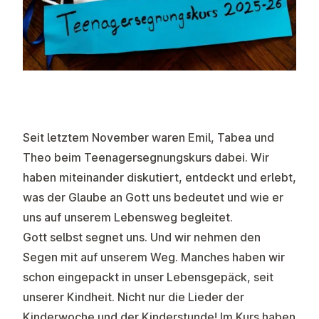
Seit letztem November waren Emil, Tabea und
Theo beim Teenagersegnungskurs dabei. Wir
haben miteinander diskutiert, entdeckt und erlebt,
was der Glaube an Gott uns bedeutet und wie er
uns auf unserem Lebensweg begleitet.
Gott selbst segnet uns. Und wir nehmen den
Segen mit auf unserem Weg. Manches haben wir
schon eingepackt in unser Lebensgepäck, seit
unserer Kindheit. Nicht nur die Lieder der
Kinderwoche und der Kinderstunde! Im Kurs haben