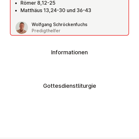
Römer 8,12-25
Matthäus 13,24-30 und 36-43
Wolfgang Schröckenfuchs
Predigthelfer
Informationen
Gottesdienstliturgie