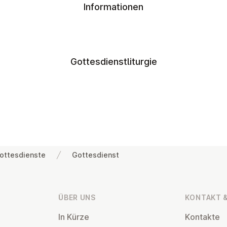
Informationen
Gottesdienstliturgie
ottesdienste
Gottesdienst
ÜBER UNS
KONTAKT &
In Kürze
Kontakte