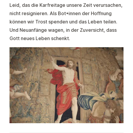
Leid, das die Karfreitage unsere Zeit verursachen,
nicht resignieren. Als Bot*innen der Hoffnung
können wir Trost spenden und das Leben teilen.
Und Neuanfänge wagen, in der Zuversicht, dass
Gott neues Leben schenkt.