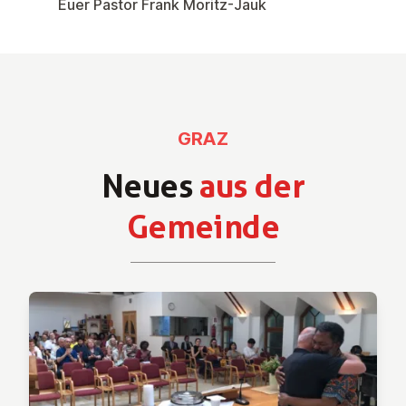
Euer Pastor Frank Moritz-Jauk
GRAZ
Neues
aus der
Gemeinde