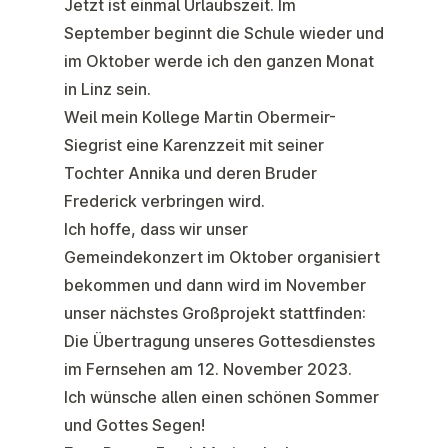
Jetzt ist einmal Urlaubszeit. Im
September beginnt die Schule wieder und
im Oktober werde ich den ganzen Monat
in Linz sein.
Weil mein Kollege Martin Obermeir-
Siegrist eine Karenzzeit mit seiner
Tochter Annika und deren Bruder
Frederick verbringen wird.
Ich hoffe, dass wir unser
Gemeindekonzert im Oktober organisiert
bekommen und dann wird im November
unser nächstes Großprojekt stattfinden:
Die Übertragung unseres Gottesdienstes
im Fernsehen am 12. November 2023.
Ich wünsche allen einen schönen Sommer
und Gottes Segen!