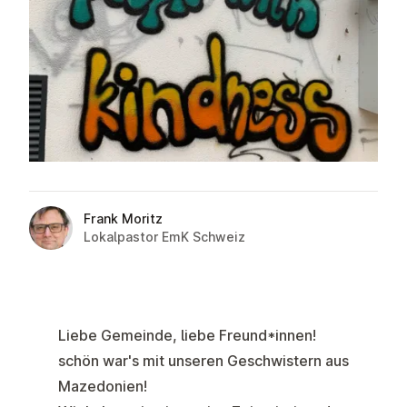
Frank Moritz
Lokalpastor EmK Schweiz
Liebe Gemeinde, liebe Freund*innen!
schön war's mit unseren Geschwistern aus
Mazedonien!