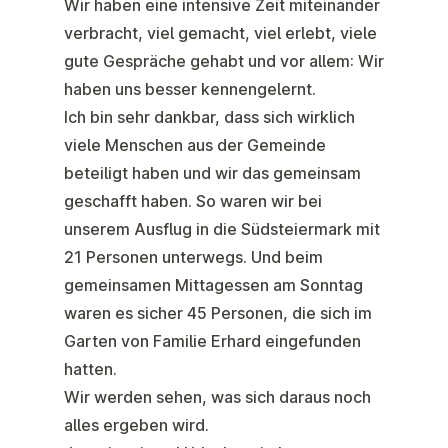
Wir haben eine intensive Zeit miteinander
verbracht, viel gemacht, viel erlebt, viele
gute Gespräche gehabt und vor allem: Wir
haben uns besser kennengelernt.
Ich bin sehr dankbar, dass sich wirklich
viele Menschen aus der Gemeinde
beteiligt haben und wir das gemeinsam
geschafft haben. So waren wir bei
unserem Ausflug in die Südsteiermark mit
21 Personen unterwegs. Und beim
gemeinsamen Mittagessen am Sonntag
waren es sicher 45 Personen, die sich im
Garten von Familie Erhard eingefunden
hatten.
Wir werden sehen, was sich daraus noch
alles ergeben wird.