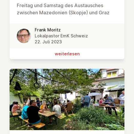
Freitag und Samstag des Austausches
zwischen Mazedonien (Skopje) und Graz
Frank Moritz
Lokalpastor EmK Schweiz
22. Juli 2023
wei­ter­le­sen