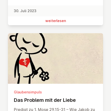
30. Juli 2023
wei­ter­le­sen
Glaubensimpuls
Das Problem mit der Liebe
Predigt zu 1. Mose 29,15-31 – Wie Jakob zu