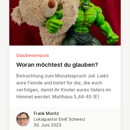
Glaubensimpuls
Woran möchtest du glauben?
Betrachtung zum Monatsspruch Juli: Liebt
eure Feinde und betet für die, die euch
verfolgen, damit ihr Kinder eures Vaters im
Himmel werdet. Matthäus 5,44-45 (E)
Frank Moritz
Lokalpastor EmK Schweiz
30. Juni 2023