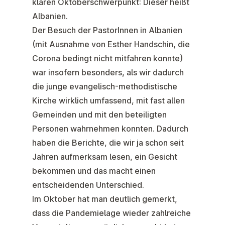
klaren Oktoberschwerpunkt: Dieser heißt
Albanien.
Der Besuch der PastorInnen in Albanien
(mit Ausnahme von Esther Handschin, die
Corona bedingt nicht mitfahren konnte)
war insofern besonders, als wir dadurch
die junge evangelisch-methodistische
Kirche wirklich umfassend, mit fast allen
Gemeinden und mit den beteiligten
Personen wahrnehmen konnten. Dadurch
haben die Berichte, die wir ja schon seit
Jahren aufmerksam lesen, ein Gesicht
bekommen und das macht einen
entscheidenden Unterschied.
Im Oktober hat man deutlich gemerkt,
dass die Pandemielage wieder zahlreiche