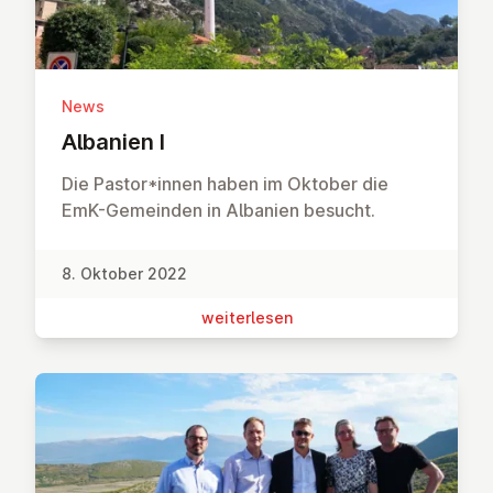
News
Albanien I
Die Pastor*innen haben im Oktober die
EmK-Gemeinden in Albanien besucht.
8. Oktober 2022
wei­ter­le­sen