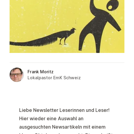
Frank Moritz
Lokalpastor EmK Schweiz
Liebe Newsletter Leserinnen und Leser!
Hier wieder eine Auswahl an
ausgesuchten Newsartikeln mit einem