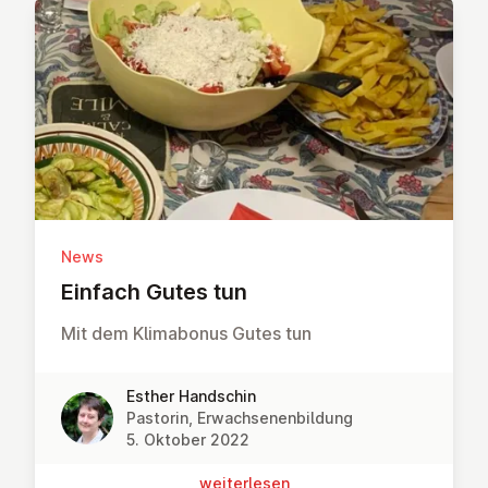
News
Einfach Gutes tun
Mit dem Klimabonus Gutes tun
Esther Handschin
Pastorin, Erwachsenenbildung
5. Oktober 2022
wei­ter­le­sen