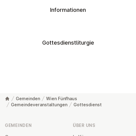
Informationen
Gottesdienstliturgie
Gemeinden
Wien Fünfhaus
Gemeindeveranstaltungen
Gottesdienst
Fußzeile
GEMEINDEN
ÜBER UNS