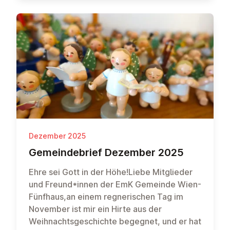
Dezember 2025
Ge­mein­de­brief Dezember 2025
Ehre sei Gott in der Höhe!Liebe Mitglieder
und Freund*innen der EmK Gemeinde Wien-
Fünfhaus,an einem regnerischen Tag im
November ist mir ein Hirte aus der
Weihnachtsgeschichte begegnet, und er hat