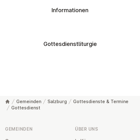
Informationen
Gottesdienstliturgie
Gemeinden
Salzburg
Gottesdienste & Termine
Gottesdienst
Fußzeile
GEMEINDEN
ÜBER UNS