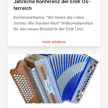
Jährliche Konferenz der EmK Ös­
ter­reich
Konferenzthema: "Wir feiern die Liebe
Gottes: Wir machen Mut!" Willkommensfest
für den neuen Bischof In der EmK Linz!
mehr erfahren