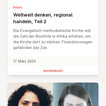
News
Weltweit denken, regional
handeln, Teil 2
Die Evangelisch-methodistische Kirche will
die Zahl der Bischöfe in Afrika erhöhen, um
die Kirche dort zu stärken. Finanzkürzungen
gefährden das Ziel.
17. März 2023
wei­ter­le­sen