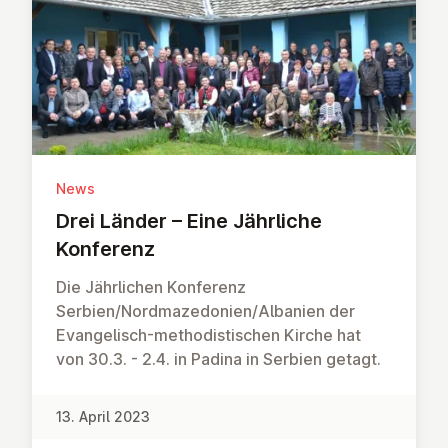
News
Drei Länder – Eine Jährliche
Konferenz
Die Jährlichen Konferenz
Serbien/Nordmazedonien/Albanien der
Evangelisch-methodistischen Kirche hat
von 30.3. - 2.4. in Padina in Serbien getagt.
13. April 2023