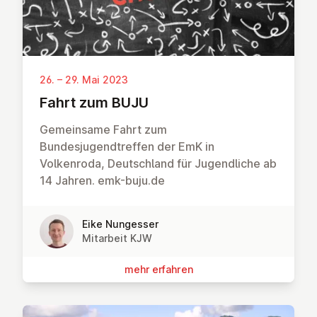
26. – 29. Mai 2023
Fahrt zum BUJU
Gemeinsame Fahrt zum
Bundesjugendtreffen der EmK in
Volkenroda, Deutschland für Jugendliche ab
14 Jahren. emk-buju.de
Eike Nungesser
Mitarbeit KJW
mehr erfahren