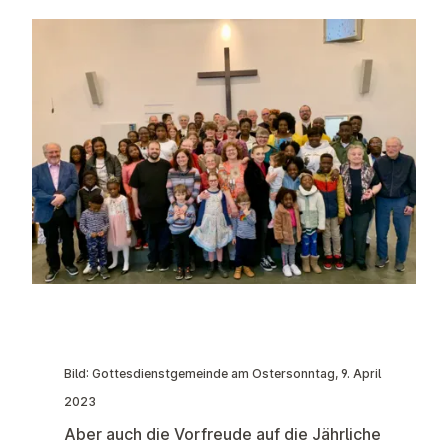
Bild: Gottesdienstgemeinde am Ostersonntag, 9. April
2023
Aber auch die Vorfreude auf die Jährliche