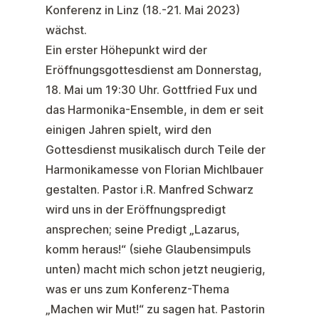
Konferenz in Linz (18.-21. Mai 2023)
wächst.
Ein erster Höhepunkt wird der
Eröffnungsgottesdienst am Donnerstag,
18. Mai um 19:30 Uhr. Gottfried Fux und
das Harmonika-Ensemble, in dem er seit
einigen Jahren spielt, wird den
Gottesdienst musikalisch durch Teile der
Harmonikamesse von Florian Michlbauer
gestalten. Pastor i.R. Manfred Schwarz
wird uns in der Eröffnungspredigt
ansprechen; seine Predigt „Lazarus,
komm heraus!“ (siehe Glaubensimpuls
unten) macht mich schon jetzt neugierig,
was er uns zum Konferenz-Thema
„Machen wir Mut!“ zu sagen hat. Pastorin