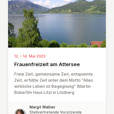
12. – 14. Mai 2023
Frau­en­frei­zeit am Attersee
Freie Zeit, gemeinsame Zeit, entspannte
Zeit, erfüllte Zeit unter dem Motto "Alles
wirkliche Leben ist Begegnung" (Martin
Buber)Im Haus Litzl in Litzlberg
Margit Wallner
Stellvertretende Vorsitzende