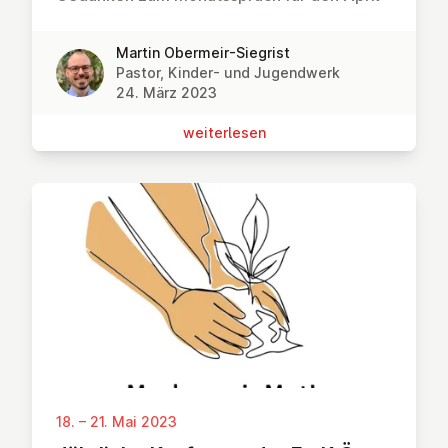
Martin Obermeir-Siegrist
Pastor, Kinder- und Jugendwerk
24. März 2023
wei­ter­le­sen
18. – 21. Mai 2023