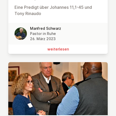
Eine Predigt über Johannes 11,1-45 und
Tony Rinaudo
Manfred Schwarz
Pastor in Ruhe
26. März 2023
wei­ter­le­sen