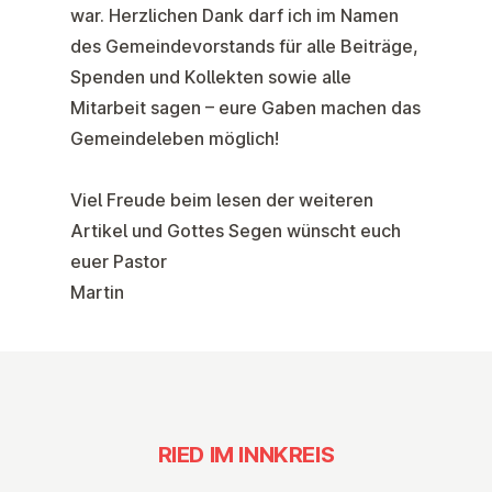
war. Herzlichen Dank darf ich im Namen
des Gemeindevorstands für alle Beiträge,
Spenden und Kollekten sowie alle
Mitarbeit sagen – eure Gaben machen das
Gemeindeleben möglich!
Viel Freude beim lesen der weiteren
Artikel und Gottes Segen wünscht euch
euer Pastor
Martin
RIED IM INNKREIS