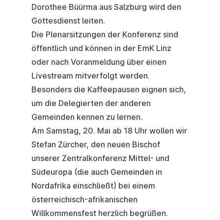
Dorothee Büürma aus Salzburg wird den
Gottesdienst leiten.
Die Plenarsitzungen der Konferenz sind
öffentlich und können in der EmK Linz
oder nach Voranmeldung über einen
Livestream mitverfolgt werden.
Besonders die Kaffeepausen eignen sich,
um die Delegierten der anderen
Gemeinden kennen zu lernen.
Am Samstag, 20. Mai ab 18 Uhr wollen wir
Stefan Zürcher, den neuen Bischof
unserer Zentralkonferenz Mittel- und
Südeuropa (die auch Gemeinden in
Nordafrika einschließt) bei einem
österreichisch-afrikanischen
Willkommensfest herzlich begrüßen.