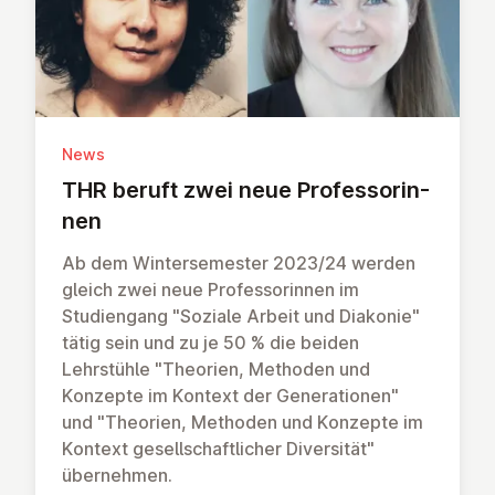
News
THR beruft zwei neue Pro­fes­so­rin­
nen
Ab dem Wintersemester 2023/24 werden
gleich zwei neue Professorinnen im
Studiengang "Soziale Arbeit und Diakonie"
tätig sein und zu je 50 % die beiden
Lehrstühle "Theorien, Methoden und
Konzepte im Kontext der Generationen"
und "Theorien, Methoden und Konzepte im
Kontext gesellschaftlicher Diversität"
übernehmen.