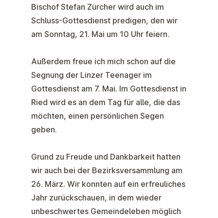
Bischof Stefan Zürcher wird auch im
Schluss-Gottesdienst predigen, den wir
am Sonntag, 21. Mai um 10 Uhr feiern.
Außerdem freue ich mich schon auf die
Segnung der Linzer Teenager im
Gottesdienst am 7. Mai. Im Gottesdienst in
Ried wird es an dem Tag für alle, die das
möchten, einen persönlichen Segen
geben.
Grund zu Freude und Dankbarkeit hatten
wir auch bei der Bezirksversammlung am
26. März. Wir konnten auf ein erfreuliches
Jahr zurückschauen, in dem wieder
unbeschwertes Gemeindeleben möglich