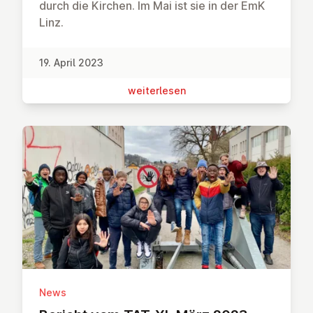
durch die Kirchen. Im Mai ist sie in der EmK
Linz.
19. April 2023
wei­ter­le­sen
News