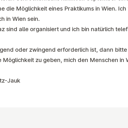
 die Möglichkeit eines Praktikums in Wien. Ich
h in Wien sein.
z sind alle organisiert und ich bin natürlich tele
gend oder zwingend erforderlich ist, dann bitte 
e Möglichkeit zu geben, mich den Menschen in 
tz-Jauk