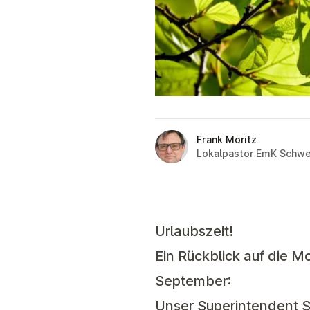
Frank Moritz
Lokalpastor EmK Schwe
Urlaubszeit!
Ein Rückblick auf die M
September:
Unser Superintendent 