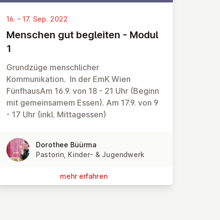
16. – 17. Sep. 2022
Menschen gut begleiten - Modul
1
Grundzüge menschlicher
Kommunikation. In der EmK Wien
FünfhausAm 16.9. von 18 - 21 Uhr (Beginn
mit gemeinsamem Essen). Am 17.9. von 9
- 17 Uhr (inkl. Mittagessen)
Dorothee Büürma
Pastorin, Kinder- & Jugendwerk
mehr erfahren