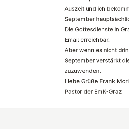
Auszeit und ich bekomme
September hauptsächlic
Die Gottesdienste in Gra
Email erreichbar.
Aber wenn es nicht drin
September verstärkt di
zuzuwenden.
Liebe Grüße Frank Mori
Pastor der EmK-Graz