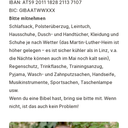
IBAN: AT59 2011 1828 2113 7107
BIC: GIBAATWWXXX
Bitte mitnehmen
Schlafsack, Polsterüberzug, Leintuch,
Hausschuhe, Dusch- und Handtücher, Kleidung und
Schuhe je nach Wetter (das Martin-Luther-Heim ist
höher gelegen – es ist sicher kühler als in Linz, v.a.
die Nächte können auch im Mai noch kalt sein),
Regenschutz, Trinkflasche, Trainingsanzug,
Pyjama, Wasch- und Zahnputzsachen, Handseife,
Musikinstrumente, Sportsachen, Taschenlampe
usw.
Wenn du eine Bibel hast, bring sie bitte mit. Wenn
nicht, ist das auch kein Problem!