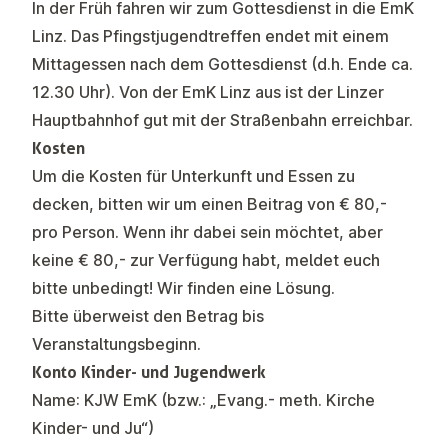
In der Früh fahren wir zum Gottesdienst in die EmK
Linz. Das Pfingstjugendtreffen endet mit einem
Mittagessen nach dem Gottesdienst (d.h. Ende ca.
12.30 Uhr). Von der EmK Linz aus ist der Linzer
Hauptbahnhof gut mit der Straßenbahn erreichbar.
Kosten
Um die Kosten für Unterkunft und Essen zu
decken, bitten wir um einen Beitrag von € 80,-
pro Person. Wenn ihr dabei sein möchtet, aber
keine € 80,- zur Verfügung habt, meldet euch
bitte unbedingt! Wir finden eine Lösung.
Bitte überweist den Betrag bis
Veranstaltungsbeginn.
Konto Kinder- und Jugendwerk
Name: KJW EmK (bzw.: „Evang.- meth. Kirche
Kinder- und Ju“)