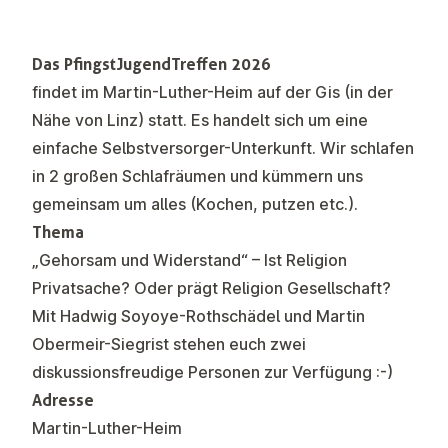
Das PfingstJugendTreffen 2026
findet im Martin-Luther-Heim auf der Gis (in der
Nähe von Linz) statt. Es handelt sich um eine
einfache Selbstversorger-Unterkunft. Wir schlafen
in 2 großen Schlafräumen und kümmern uns
gemeinsam um alles (Kochen, putzen etc.).
Thema
„Gehorsam und Widerstand“ – Ist Religion
Privatsache? Oder prägt Religion Gesellschaft?
Mit Hadwig Soyoye-Rothschädel und Martin
Obermeir-Siegrist stehen euch zwei
diskussionsfreudige Personen zur Verfügung :-)
Adresse
Martin-Luther-Heim