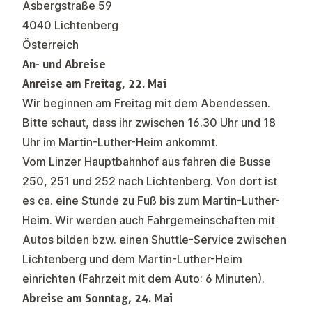
Asbergstraße 59
4040 Lichtenberg
Österreich
An- und Abreise
Anreise am Freitag, 22. Mai
Wir beginnen am Freitag mit dem Abendessen.
Bitte schaut, dass ihr zwischen 16.30 Uhr und 18
Uhr im Martin-Luther-Heim ankommt.
Vom Linzer Hauptbahnhof aus fahren die Busse
250, 251 und 252 nach Lichtenberg. Von dort ist
es ca. eine Stunde zu Fuß bis zum Martin-Luther-
Heim. Wir werden auch Fahrgemeinschaften mit
Autos bilden bzw. einen Shuttle-Service zwischen
Lichtenberg und dem Martin-Luther-Heim
einrichten (Fahrzeit mit dem Auto: 6 Minuten).
Abreise am Sonntag, 24. Mai