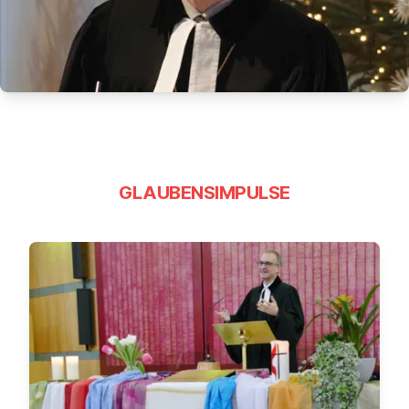
GLAUBENSIMPULSE