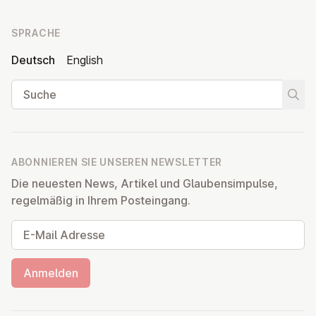
SPRACHE
Deutsch
English
Suche
Suche
ABONNIEREN SIE UNSEREN NEWSLETTER
Die neuesten News, Artikel und Glaubensimpulse,
regelmäßig in Ihrem Posteingang.
E-Mail Adresse
Anmelden