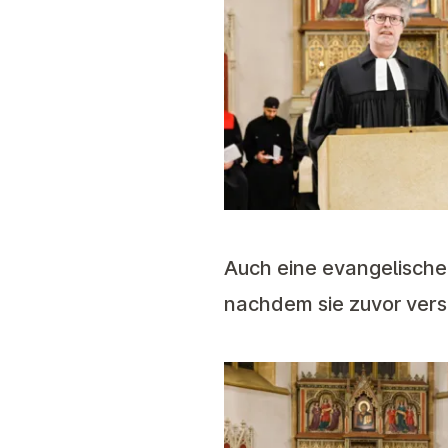
Auch eine evangelische
nachdem sie zuvor versc