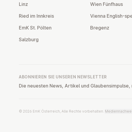
Linz
Wien Fünfhaus
Ried im Innkreis
Vienna English-sp
EmK St. Pölten
Bregenz
Salzburg
ABONNIEREN SIE UNSEREN NEWSLETTER
Die neuesten News, Artikel und Glaubensimpulse, 
© 2026 EmK Österreich, Alle Rechte vorbehalten.
Mediennachwe