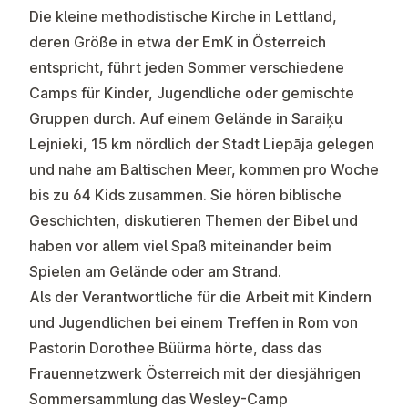
Die
kleine methodistische Kirche in Lettland
,
deren Größe in etwa der EmK in Österreich
entspricht, führt jeden Sommer verschiedene
Camps für Kinder, Jugendliche oder gemischte
Gruppen durch. Auf einem Gelände in Saraiķu
Lejnieki, 15 km nördlich der Stadt Liepāja gelegen
und nahe am Baltischen Meer, kommen pro Woche
bis zu 64 Kids zusammen. Sie hören biblische
Geschichten, diskutieren Themen der Bibel und
haben vor allem viel Spaß miteinander beim
Spielen am Gelände oder am Strand.
Als der Verantwortliche für die Arbeit mit Kindern
und Jugendlichen bei einem
Treffen in Rom
von
Pastorin Dorothee Büürma hörte, dass das
Frauennetzwerk Österreich mit der diesjährigen
Sommersammlung das Wesley-Camp