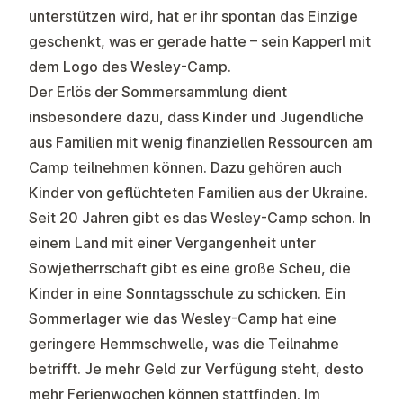
unterstützen wird, hat er ihr spontan das Einzige
geschenkt, was er gerade hatte – sein Kapperl mit
dem Logo des Wesley-Camp.
Der Erlös der Sommersammlung dient
insbesondere dazu, dass Kinder und Jugendliche
aus Familien mit wenig finanziellen Ressourcen am
Camp teilnehmen können. Dazu gehören auch
Kinder von geflüchteten Familien aus der Ukraine.
Seit 20 Jahren gibt es das Wesley-Camp schon. In
einem Land mit einer Vergangenheit unter
Sowjetherrschaft gibt es eine große Scheu, die
Kinder in eine Sonntagsschule zu schicken. Ein
Sommerlager wie das Wesley-Camp hat eine
geringere Hemmschwelle, was die Teilnahme
betrifft. Je mehr Geld zur Verfügung steht, desto
mehr Ferienwochen können stattfinden. Im