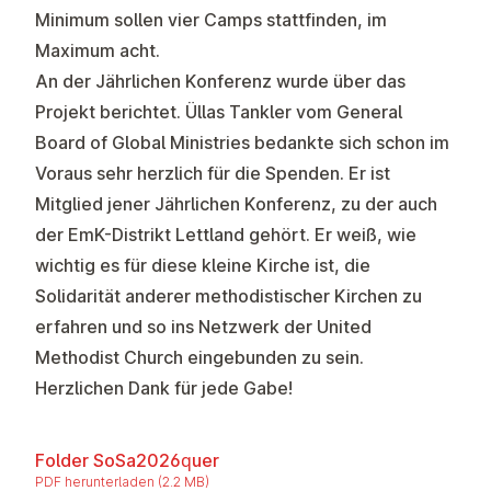
Minimum sollen vier Camps stattfinden, im
Maximum acht.
An der
Jährlichen Konferenz
wurde über das
Projekt berichtet. Üllas Tankler vom General
Board of Global Ministries bedankte sich schon im
Voraus sehr herzlich für die Spenden. Er ist
Mitglied jener Jährlichen Konferenz, zu der auch
der EmK-Distrikt Lettland gehört. Er weiß, wie
wichtig es für diese kleine Kirche ist, die
Solidarität anderer methodistischer Kirchen zu
erfahren und so ins Netzwerk der United
Methodist Church eingebunden zu sein.
Herzlichen Dank für jede Gabe!
Folder SoSa2026quer
PDF herunterladen (2.2 MB)