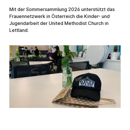
Mit der Sommersammlung 2026 unterstützt das
Frauennetzwerk in Österreich die Kinder- und
Jugendarbeit der United Methodist Church in
Lettland.